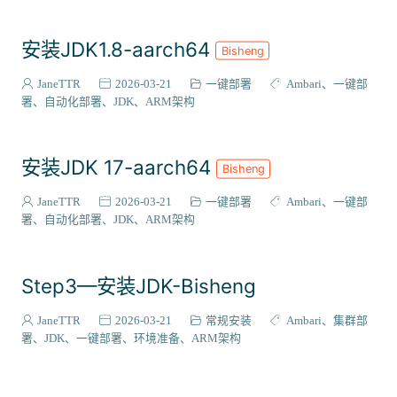
安装JDK1.8-aarch64
Bisheng
JaneTTR
2026-03-21
一键部署
Ambari
一键部
署
自动化部署
JDK
ARM架构
安装JDK 17-aarch64
Bisheng
JaneTTR
2026-03-21
一键部署
Ambari
一键部
署
自动化部署
JDK
ARM架构
Step3—安装JDK-Bisheng
JaneTTR
2026-03-21
常规安装
Ambari
集群部
署
JDK
一键部署
环境准备
ARM架构