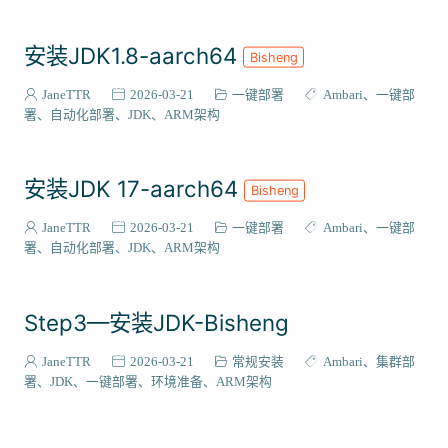
安装JDK1.8-aarch64
Bisheng
JaneTTR
2026-03-21
一键部署
Ambari
一键部
署
自动化部署
JDK
ARM架构
安装JDK 17-aarch64
Bisheng
JaneTTR
2026-03-21
一键部署
Ambari
一键部
署
自动化部署
JDK
ARM架构
Step3—安装JDK-Bisheng
JaneTTR
2026-03-21
常规安装
Ambari
集群部
署
JDK
一键部署
环境准备
ARM架构