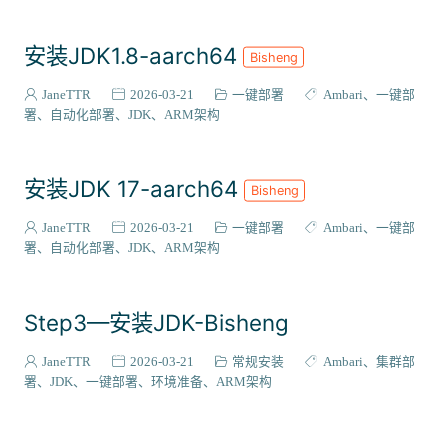
安装JDK1.8-aarch64
Bisheng
JaneTTR
2026-03-21
一键部署
Ambari
一键部
署
自动化部署
JDK
ARM架构
安装JDK 17-aarch64
Bisheng
JaneTTR
2026-03-21
一键部署
Ambari
一键部
署
自动化部署
JDK
ARM架构
Step3—安装JDK-Bisheng
JaneTTR
2026-03-21
常规安装
Ambari
集群部
署
JDK
一键部署
环境准备
ARM架构