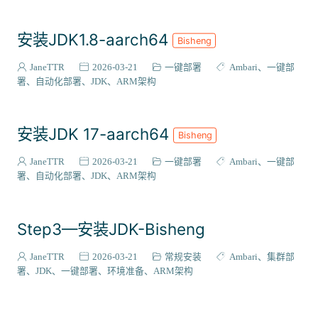
安装JDK1.8-aarch64
Bisheng
JaneTTR
2026-03-21
一键部署
Ambari
一键部
署
自动化部署
JDK
ARM架构
安装JDK 17-aarch64
Bisheng
JaneTTR
2026-03-21
一键部署
Ambari
一键部
署
自动化部署
JDK
ARM架构
Step3—安装JDK-Bisheng
JaneTTR
2026-03-21
常规安装
Ambari
集群部
署
JDK
一键部署
环境准备
ARM架构