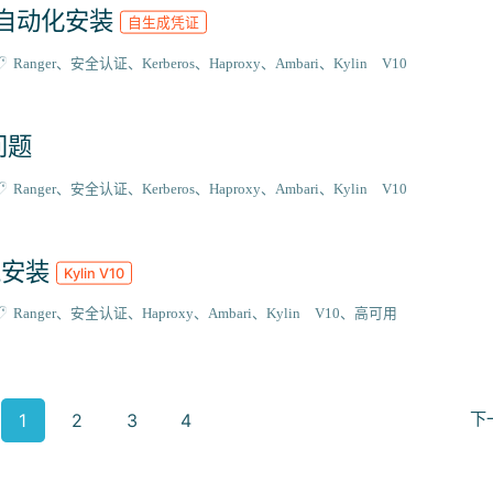
HA 自动化安装
自生成凭证
Ranger
安全认证
Kerberos
Haproxy
Ambari
Kylin V10
 问题
Ranger
安全认证
Kerberos
Haproxy
Ambari
Kylin V10
环境安装
Kylin V10
Ranger
安全认证
Haproxy
Ambari
Kylin V10
高可用
1
2
3
4
下