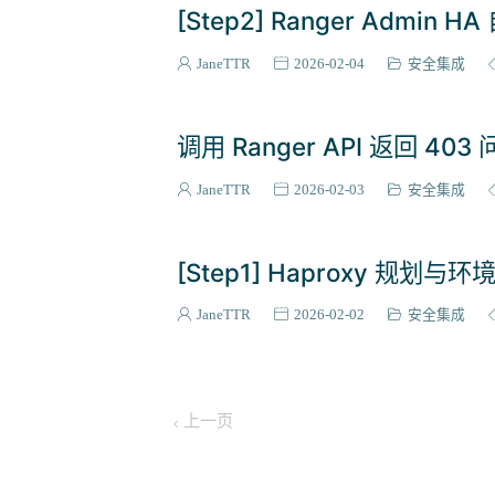
[Step2] Ranger Admin 
JaneTTR
2026-02-04
安全集成
调用 Ranger API 返回 403
JaneTTR
2026-02-03
安全集成
[Step1] Haproxy 规划与
JaneTTR
2026-02-02
安全集成
上一页