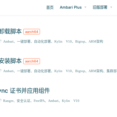
Ambari Plus
旧版部署
首页
强力卸载脚本
aarch64
Ambari
一键部署
自动化部署
Kylin V10
Bigtop
ARM架构
自动安装脚本
aarch64
Ambari
一键部署
自动化部署
Kylin V10
Bigtop
ARM架构
集群部
ersync 证书并应用组件
Ranger
安全认证
FreeIPA
Ambari
Kylin V10