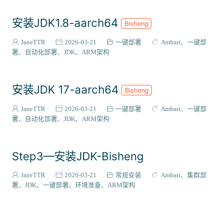
安装JDK1.8-aarch64
Bisheng
JaneTTR
2026-03-21
一键部署
Ambari
一键部
署
自动化部署
JDK
ARM架构
安装JDK 17-aarch64
Bisheng
JaneTTR
2026-03-21
一键部署
Ambari
一键部
署
自动化部署
JDK
ARM架构
Step3—安装JDK-Bisheng
JaneTTR
2026-03-21
常规安装
Ambari
集群部
署
JDK
一键部署
环境准备
ARM架构