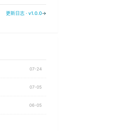
更新日志 · v1.0.0
→
07-24
07-05
06-05