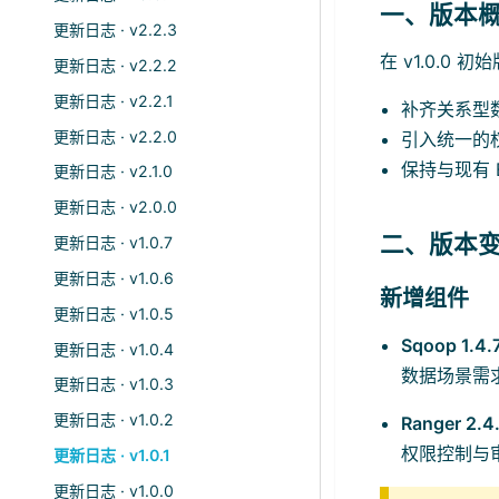
一、版本
更新日志 · v2.2.3
在 v1.0.
更新日志 · v2.2.2
更新日志 · v2.2.1
补齐关系型数
更新日志 · v2.2.0
引入统一的
保持与现有 B
更新日志 · v2.1.0
更新日志 · v2.0.0
二、版本
更新日志 · v1.0.7
更新日志 · v1.0.6
新增组件
更新日志 · v1.0.5
Sqoop 1.4.
更新日志 · v1.0.4
数据场景需
更新日志 · v1.0.3
更新日志 · v1.0.2
Ranger 2.4
权限控制与
更新日志 · v1.0.1
更新日志 · v1.0.0