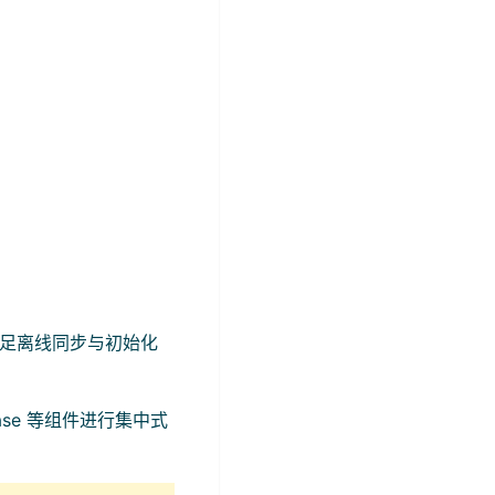
满足离线同步与初始化
ase 等组件进行集中式