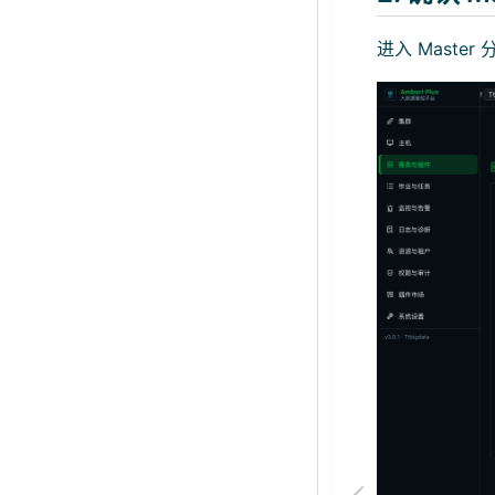
进入 Maste