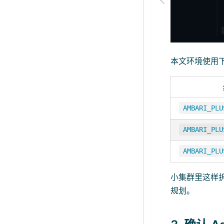
本文环境使用
AMBARI_PLU
AMBARI_PLU
AMBARI_PLU
小集群里这样
规划。