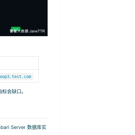
oop3.test.com
指标会缺口。
ri Server 数据库实