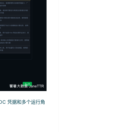
KDC 凭据和多个运行角