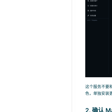
这个服务不要和
色，单独安装
2. 确认 M