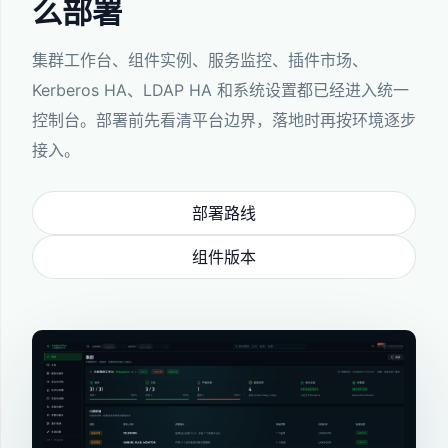
么部署
集群工作台、组件实例、服务监控、插件市场、
Kerberos HA、LDAP HA 和系统设置都已经进入统一
控制台。部署前先看清平台边界，落地时再按环境逐步
接入。
部署路线
组件版本