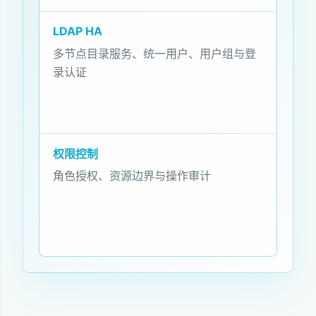
LDAP HA
多节点目录服务、统一用户、用户组与登
录认证
权限控制
角色授权、资源边界与操作审计