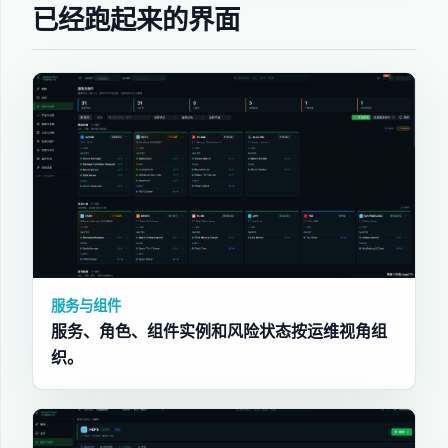
已经跑起来的界面
服务与组件
服务、角色、组件实例和风险状态按运维视角组
织。