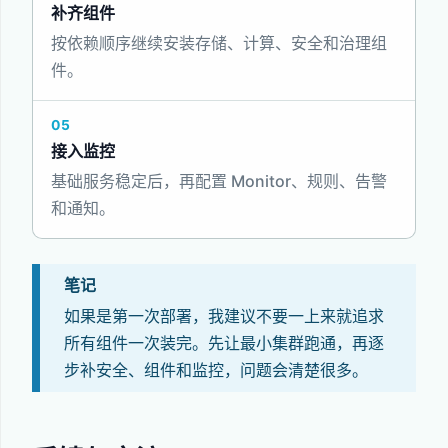
补齐组件
按依赖顺序继续安装存储、计算、安全和治理组
件。
05
接入监控
基础服务稳定后，再配置 Monitor、规则、告警
和通知。
笔记
如果是第一次部署，我建议不要一上来就追求
所有组件一次装完。先让最小集群跑通，再逐
步补安全、组件和监控，问题会清楚很多。