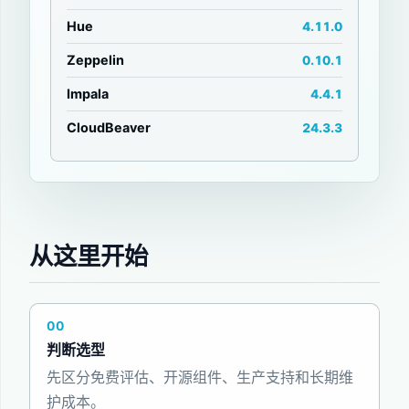
Hue
4.11.0
Zeppelin
0.10.1
Impala
4.4.1
CloudBeaver
24.3.3
从这里开始
00
判断选型
先区分免费评估、开源组件、生产支持和长期维
护成本。