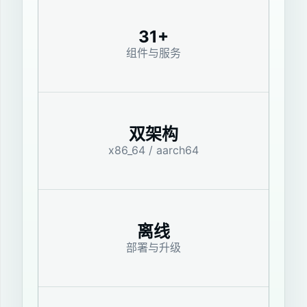
31+
组件与服务
双架构
x86_64 / aarch64
离线
部署与升级