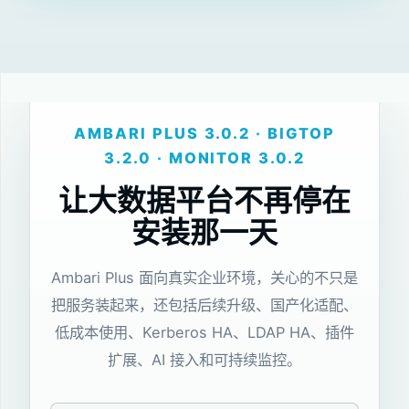
AMBARI PLUS 3.0.2 · BIGTOP
3.2.0 · MONITOR 3.0.2
让大数据平台不再停在
安装那一天
Ambari Plus 面向真实企业环境，关心的不只是
把服务装起来，还包括后续升级、国产化适配、
低成本使用、Kerberos HA、LDAP HA、插件
扩展、AI 接入和可持续监控。