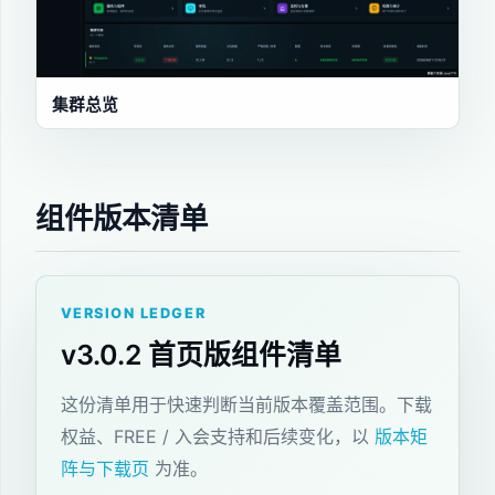
集群总览
组件版本清单
VERSION LEDGER
v3.0.2 首页版组件清单
这份清单用于快速判断当前版本覆盖范围。下载
权益、FREE / 入会支持和后续变化，以
版本矩
阵与下载页
为准。