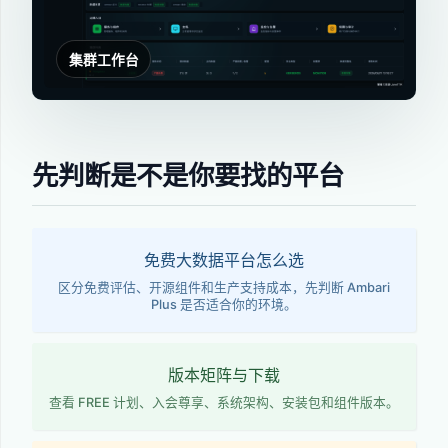
集群工作台
先判断是不是你要找的平台
免费大数据平台怎么选
区分免费评估、开源组件和生产支持成本，先判断 Ambari
Plus 是否适合你的环境。
版本矩阵与下载
查看 FREE 计划、入会尊享、系统架构、安装包和组件版本。