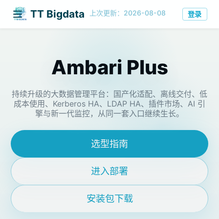
TT Bigdata
登录
上次更新：2026-08-08
Ambari Plus
持续升级的大数据管理平台：国产化适配、离线交付、低
成本使用、Kerberos HA、LDAP HA、插件市场、AI 引
擎与新一代监控，从同一套入口继续生长。
选型指南
进入部署
安装包下载