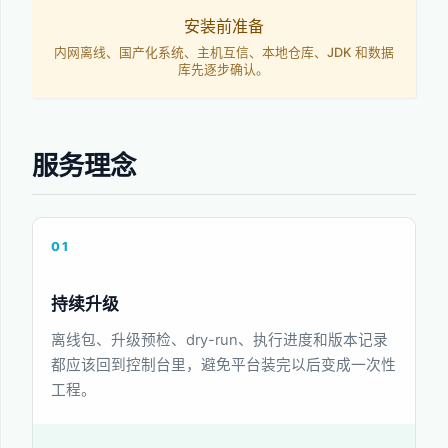
安装前准备
内网离线、国产化系统、主机互信、本地仓库、JDK 和数据
库先逐步确认。
服务理念
01
持续升级
离线包、升级预检、dry-run、执行进度和版本记录
都应该回到控制台里，避免平台装完以后变成一次性
工程。