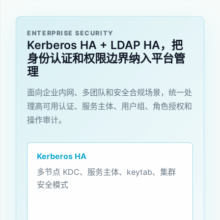
ENTERPRISE SECURITY
Kerberos HA + LDAP HA，把
身份认证和权限边界纳入平台管
理
面向企业内网、多团队和安全合规场景，统一处
理高可用认证、服务主体、用户组、角色授权和
操作审计。
Kerberos HA
多节点 KDC、服务主体、keytab、集群
安全模式