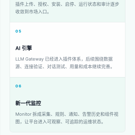
插件上传、授权、安装、启停、运行状态和审计逐步
收敛到市场入口。
05
AI 引擎
LLM Gateway 已经进入插件体系，后续围绕数据
源、连接验证、对话测试、用量和成本继续完善。
06
新一代监控
Monitor 拆成采集、规则、通知、告警历史和组件视
图，让平台进入可观察、可追踪的运维状态。