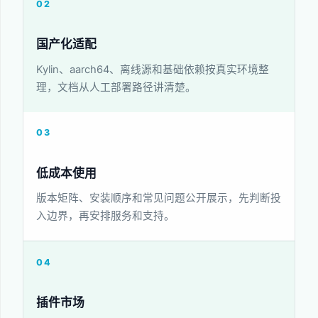
02
国产化适配
Kylin、aarch64、离线源和基础依赖按真实环境整
理，文档从人工部署路径讲清楚。
03
低成本使用
版本矩阵、安装顺序和常见问题公开展示，先判断投
入边界，再安排服务和支持。
04
插件市场