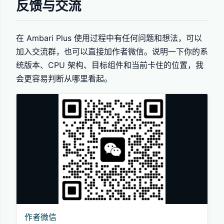
反馈与交流
在 Ambari Plus 使用过程中有任何问题和想法，可以
加入交流群，也可以直接加作者微信。说明一下你的系
统版本、CPU 架构、目标组件和当前卡住的位置，我
会更容易判断从哪里看起。
作者微信