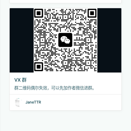
VX 群
群二维码偶尔失效，可以先加作者微信进群。
JaneTTR