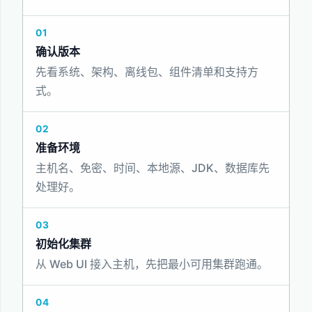
01
确认版本
先看系统、架构、离线包、组件清单和支持方
式。
02
准备环境
主机名、免密、时间、本地源、JDK、数据库先
处理好。
03
初始化集群
从 Web UI 接入主机，先把最小可用集群跑通。
04