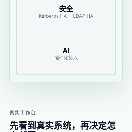
安全
Kerberos HA + LDAP HA
AI
插件化接入
真实工作台
先看到真实系统，再决定怎