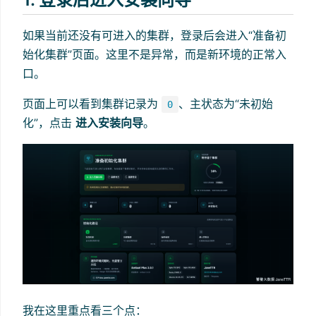
如果当前还没有可进入的集群，登录后会进入“准备初
始化集群”页面。这里不是异常，而是新环境的正常入
口。
页面上可以看到集群记录为
、主状态为“未初始
0
化”，点击
进入安装向导
。
我在这里重点看三个点：