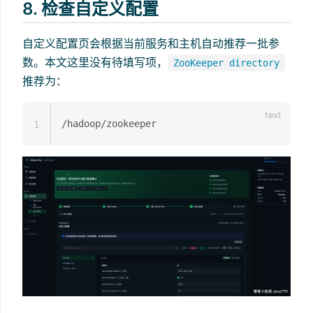
8. 检查自定义配置
自定义配置页会根据当前服务和主机自动推荐一批参
数。本文这里没有待填写项，
ZooKeeper directory
推荐为：
1