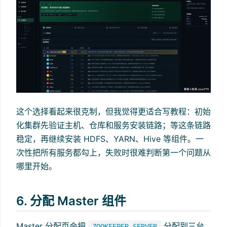
这个选择看起来很克制，但我觉得更适合写教程：初始
化集群先验证主机、仓库和服务安装链路；等这条链路
稳定，再继续安装 HDFS、YARN、Hive 等组件。一
次性把所有服务都勾上，失败时很难判断第一个问题从
哪里开始。
6. 分配 Master 组件
Master 分配页会把
分配到三台
ZOOKEEPER_SERVER