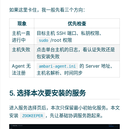
如果这里卡住，我一般先看三个方向：
现象
优先检查
主机一直
目标主机 SSH 端口、私钥权限、
进行中
/root 权限
sudo
主机失败
点击单台主机的日志，看认证失败还是
包安装失败
Agent 无
的 Server 地址、
ambari-agent.ini
法注册
主机名解析、时间同步
5. 选择本次要安装的服务
进入服务选择页后，本次只保留最小初始化服务。本文
安装
，先让基础协调服务跑起来。
ZOOKEEPER