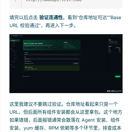
1
填完以后点击
验证连通性
。看到“仓库地址可达”“Base
URL 校验通过”，再进入下一步。
这里我建议不要跳过验证。仓库地址看起来只是一个
URL，但后面所有组件安装都会从这里拿包。这个地方
如果填错，后面报错通常会散落在 Agent 安装、组件
安装、yum 缓存、RPM 依赖等多个环节里，排查成本