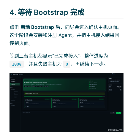
4. 等待 Bootstrap 完成
点击
启动 Bootstrap
后，向导会进入确认主机页面。
这个阶段会安装和注册 Agent，并把主机接入结果回
传到页面。
等到三台主机都显示“已完成接入”，整体进度为
，并且失败主机为
，再继续下一步。
100%
0