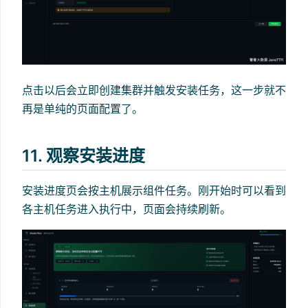
点击以后会立即创建集群并触发安装任务，这一步就不
再是单纯的页面配置了。
11. 观察安装进度
安装进度页会按主机展示组件任务。刚开始时可以看到
各主机任务进入执行中，页面会持续刷新。