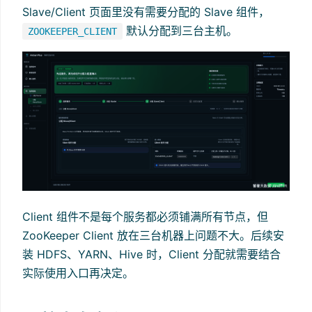
Slave/Client 页面里没有需要分配的 Slave 组件，
默认分配到三台主机。
ZOOKEEPER_CLIENT
Client 组件不是每个服务都必须铺满所有节点，但
ZooKeeper Client 放在三台机器上问题不大。后续安
装 HDFS、YARN、Hive 时，Client 分配就需要结合
实际使用入口再决定。