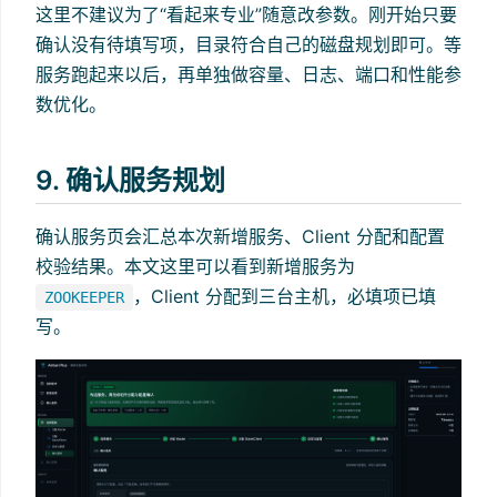
这里不建议为了“看起来专业”随意改参数。刚开始只要
确认没有待填写项，目录符合自己的磁盘规划即可。等
服务跑起来以后，再单独做容量、日志、端口和性能参
数优化。
9. 确认服务规划
确认服务页会汇总本次新增服务、Client 分配和配置
校验结果。本文这里可以看到新增服务为
，Client 分配到三台主机，必填项已填
ZOOKEEPER
写。