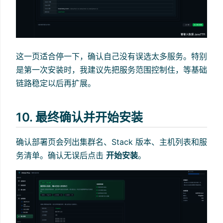
这一页适合停一下，确认自己没有误选太多服务。特别
是第一次安装时，我建议先把服务范围控制住，等基础
链路稳定以后再扩展。
10. 最终确认并开始安装
确认部署页会列出集群名、Stack 版本、主机列表和服
务清单。确认无误后点击
开始安装
。