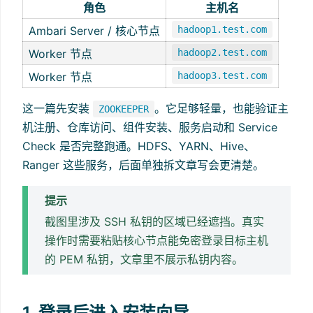
角色
主机名
Ambari Server / 核心节点
hadoop1.test.com
Worker 节点
hadoop2.test.com
Worker 节点
hadoop3.test.com
这一篇先安装
。它足够轻量，也能验证主
ZOOKEEPER
机注册、仓库访问、组件安装、服务启动和 Service
Check 是否完整跑通。HDFS、YARN、Hive、
Ranger 这些服务，后面单独拆文章写会更清楚。
提示
截图里涉及 SSH 私钥的区域已经遮挡。真实
操作时需要粘贴核心节点能免密登录目标主机
的 PEM 私钥，文章里不展示私钥内容。
1. 登录后进入安装向导