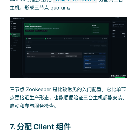
主机，形成三节点 quorum。
三节点 ZooKeeper 是比较常见的入门配置。它比单节
点更接近生产形态，也能顺便验证三台主机都能安装、
启动和参与服务检查。
7. 分配 Client 组件