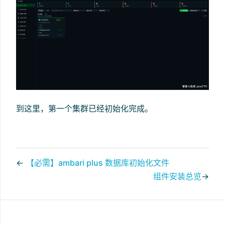
到这里，第一个集群已经初始化完成。
←
【必需】ambari plus 数据库初始化文件
组件安装总览
→