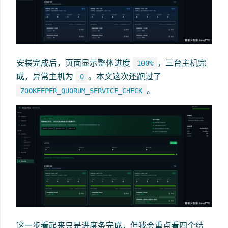
安装完成后，页面显示整体进度
，三台主机完
100%
成，异常主机为
。本文这次还跑过了
0
。
ZOOKEEPER_QUORUM_SERVICE_CHECK
这一步看起来只是进度条完成，但我会重点看四个结