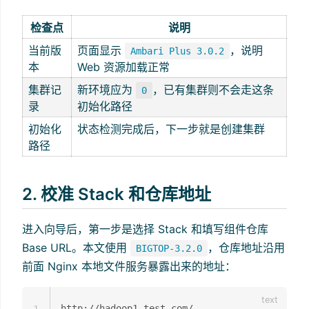
检查点
说明
当前版
页面显示
，说明
Ambari Plus 3.0.2
本
Web 资源加载正常
集群记
新环境应为
，已有集群则不会走这条
0
录
初始化路径
初始化
状态检测完成后，下一步就是创建集群
路径
2. 校准 Stack 和仓库地址
进入向导后，第一步是选择 Stack 和填写组件仓库
Base URL。本文使用
，仓库地址沿用
BIGTOP-3.2.0
前面 Nginx 本地文件服务暴露出来的地址：