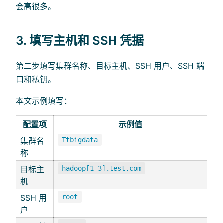
会高很多。
3. 填写主机和 SSH 凭据
第二步填写集群名称、目标主机、SSH 用户、SSH 端
口和私钥。
本文示例填写：
配置项
示例值
集群名
Ttbigdata
称
目标主
hadoop[1-3].test.com
机
SSH 用
root
户