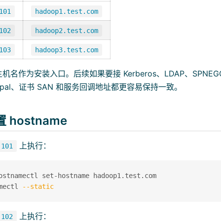
101
hadoop1.test.com
102
hadoop2.test.com
103
hadoop3.test.com
名作为安装入口。后续如果要接 Kerberos、LDAP、SPNEGO
cipal、证书 SAN 和服务回调地址都更容易保持一致。
hostname
上执行：
.101
ostnamectl set-hostname hadoop1.test.com

mectl 
--static
上执行：
.102