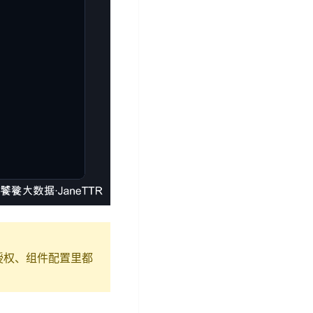
库授权、组件配置里都