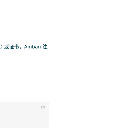
 或证书，Ambari 注