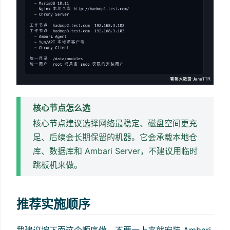
核心节点怎么选
核心节点建议选择网络最稳定、磁盘空间更充
足、后续会长期保留的机器。它会承载本地仓
库、数据库和 Ambari Server，不建议用临时
跳板机来做。
推荐实施顺序
我建议按下面这个顺序做，不要一上来就安装 Ambari