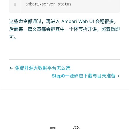
9
这些命令都通过，再进入 Ambari Web UI 会稳很多。
后面每一篇文章都会把其中一个环节拆开讲，照着做即
可。
←
免费开源大数据平台怎么选
Step0—源码包下载与目录准备
→