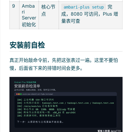
9
Amba
核心节
完
ambari-plus setup
ri
点
成，8080 可访问，Plus 增
Server
量表可查
初始化
安装前自检
真正开始敲命令前，先把这张表过一遍。这里不要怕
慢，后面省下来的排错时间会更多。