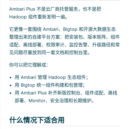
Ambari Plus 不是云厂商托管服务，也不是把
Hadoop 组件重新发明一遍。
它更像一套围绕 Ambari、Bigtop 和开源大数据生态
整理出来的自建平台方案：把安装包、版本矩阵、组件
适配、离线部署、权限审计、监控告警、升级路径和常
见问题尽量放到同一套文档和控制台里。
你可以把它理解成：
用 Ambari 管理 Hadoop 生态组件；
用 Bigtop 统一组件构建和包管理；
用 Ambari Plus 补齐新版控制台、组件适配、离线
部署、Monitor、安全治理和长期维护。
什么情况下适合用