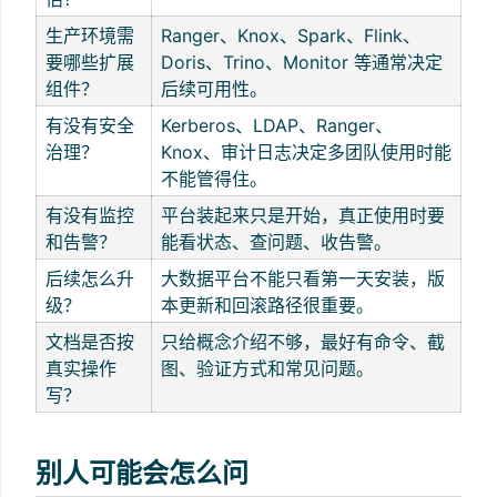
生产环境需
Ranger、Knox、Spark、Flink、
要哪些扩展
Doris、Trino、Monitor 等通常决定
组件？
后续可用性。
有没有安全
Kerberos、LDAP、Ranger、
治理？
Knox、审计日志决定多团队使用时能
不能管得住。
有没有监控
平台装起来只是开始，真正使用时要
和告警？
能看状态、查问题、收告警。
后续怎么升
大数据平台不能只看第一天安装，版
级？
本更新和回滚路径很重要。
文档是否按
只给概念介绍不够，最好有命令、截
真实操作
图、验证方式和常见问题。
写？
别人可能会怎么问