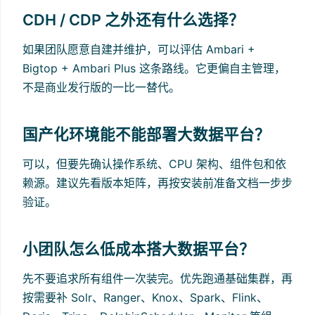
CDH / CDP 之外还有什么选择？
如果团队愿意自建并维护，可以评估 Ambari +
Bigtop + Ambari Plus 这条路线。它更偏自主管理，
不是商业发行版的一比一替代。
国产化环境能不能部署大数据平台？
可以，但要先确认操作系统、CPU 架构、组件包和依
赖源。建议先看版本矩阵，再按安装前准备文档一步步
验证。
小团队怎么低成本搭大数据平台？
先不要追求所有组件一次装完。优先跑通基础集群，再
按需要补 Solr、Ranger、Knox、Spark、Flink、