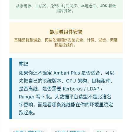
从系统源、主机名、免密、时间同步、本地仓库、JDK 和数
据库开始。
最后看组件安装
基础集群跑通后，再按依赖顺序安装安全、计算、湖仓、调度
和监控组件。
笔记
如果你还不确定 Ambari Plus 是否适合，可以
先把自己的系统版本、CPU 架构、目标组件、
是否离线、是否需要 Kerberos / LDAP /
Ranger 写下来。大数据平台选型不是比谁名
字更响，而是看哪条路线能在你的环境里稳定
跑起来。