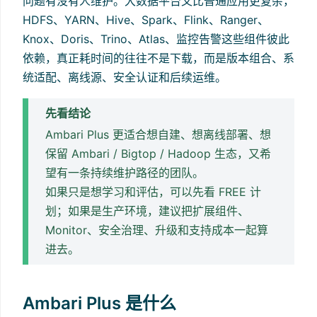
问题有没有人维护。大数据平台又比普通应用更复杂，
HDFS、YARN、Hive、Spark、Flink、Ranger、
Knox、Doris、Trino、Atlas、监控告警这些组件彼此
依赖，真正耗时间的往往不是下载，而是版本组合、系
统适配、离线源、安全认证和后续运维。
先看结论
Ambari Plus 更适合想自建、想离线部署、想
保留 Ambari / Bigtop / Hadoop 生态，又希
望有一条持续维护路径的团队。
如果只是想学习和评估，可以先看 FREE 计
划；如果是生产环境，建议把扩展组件、
Monitor、安全治理、升级和支持成本一起算
进去。
Ambari Plus 是什么