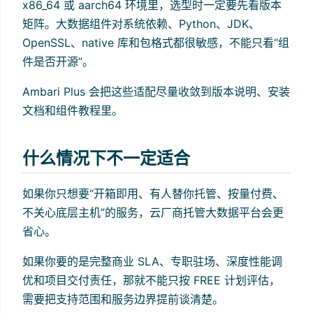
x86_64 或 aarch64 环境里，选型时一定要先看版本
矩阵。大数据组件对系统依赖、Python、JDK、
OpenSSL、native 库和包格式都很敏感，不能只看“组
件是否开源”。
Ambari Plus 会把这些适配尽量收敛到版本说明、安装
文档和组件教程里。
什么情况下不一定适合
如果你只想要“开箱即用、有人替你托管、按量付费、
不关心底层主机”的服务，云厂商托管大数据平台会更
省心。
如果你要的是完整商业 SLA、专职驻场、深度性能调
优和项目交付责任，那就不能只按 FREE 计划评估，
需要把支持范围和服务边界提前谈清楚。