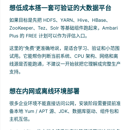
想低成本搭一套可验证的大数据平台
如果目标是先把 HDFS、YARN、Hive、HBase、
ZooKeeper、Tez、Solr 等基础组件跑起来，Ambari
Plus 的 FREE 计划可以作为评估入口。
这里的“免费”更准确地说，是适合学习、验证和小范围
试用。它能帮你判断当前系统、CPU 架构、网络和离
线源是否能跑通，不建议一开始就把它理解成完整生产
支持。
想在内网或离线环境部署
很多企业环境不能直接访问公网，安装阶段需要提前准
备本地 Yum / APT 源、JDK、数据库驱动、组件包和
主机互信。