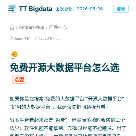
TT Bigdata
上次更新：2026-08-06
登录
Ambari Plus
产品中心
JaneTTR
2026-07-05
免费开源大数据平台怎么选
选型
如果你是在搜索“免费的大数据平台”“开源大数据平台”
“好用的大数据平台”，我建议先把问题拆开看。
很多平台看起来都是“免费”，但实际落地时会遇到三个
边界：软件包能不能拿到、部署过程能不能跑通、出了