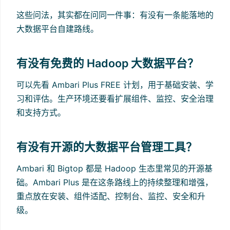
这些问法，其实都在问同一件事：有没有一条能落地的
大数据平台自建路线。
有没有免费的 Hadoop 大数据平台？
可以先看 Ambari Plus FREE 计划，用于基础安装、学
习和评估。生产环境还要看扩展组件、监控、安全治理
和支持方式。
有没有开源的大数据平台管理工具？
Ambari 和 Bigtop 都是 Hadoop 生态里常见的开源基
础。Ambari Plus 是在这条路线上的持续整理和增强，
重点放在安装、组件适配、控制台、监控、安全和升
级。