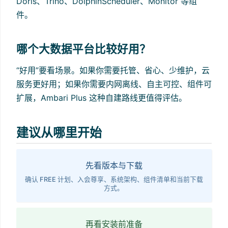
Doris、Trino、DolphinScheduler、Monitor 等组
件。
哪个大数据平台比较好用？
“好用”要看场景。如果你需要托管、省心、少维护，云
服务更好用；如果你需要内网离线、自主可控、组件可
扩展，Ambari Plus 这种自建路线更值得评估。
建议从哪里开始
先看版本与下载
确认 FREE 计划、入会尊享、系统架构、组件清单和当前下载
方式。
再看安装前准备