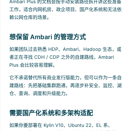
Ambari Plus 的文档会按手动安装路径拆开讲这些准备
工作，适合内网机房、政企项目、国产化系统和无法依
赖公网仓库的场景。
想保留 Ambari 的管理方式
如果团队过去熟悉 HDP、Ambari、Hadoop 生态，或
者正在寻找 CDH / CDP 之外的自建路线，Ambari
Plus 会比较容易理解。
它不承诺替代所有商业发行版能力，但可以作为一条自
建路线：先把基础集群跑通，再逐步补安全、监控、湖
仓、查询、调度和升级能力。
需要国产化系统和多架构适配
如果你要部署在 Kylin V10、Ubuntu 22、EL 系、