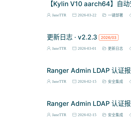
【Kylin V10 aarch64】
JaneTTR
2026-03-22
一键部署
更新日志 · v2.2.3
2026/03
JaneTTR
2026-03-01
更新日志
Ranger Admin LDAP 认证报 
JaneTTR
2026-02-15
安全集成
Ranger Admin LDAP 认证报 
JaneTTR
2026-02-15
安全集成