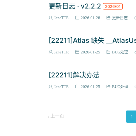
更新日志 · v2.2.2
2026/01
JaneTTR
2026-01-28
更新日志
[22211]Atlas 缺失 __AtlasUs
JaneTTR
2026-01-25
BUG处理
[22211]解决办法
JaneTTR
2026-01-25
BUG处理
1
上一页