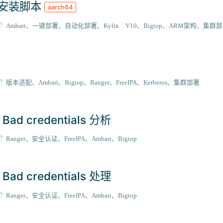
自动安装脚本
aarch64
Ambari
一键部署
自动化部署
Kylin V10
Bigtop
ARM架构
集群部
版本适配
Ambari
Bigtop
Ranger
FreeIPA
Kerberos
集群部署
Bad credentials 分析
Ranger
安全认证
FreeIPA
Ambari
Bigtop
Bad credentials 处理
Ranger
安全认证
FreeIPA
Ambari
Bigtop