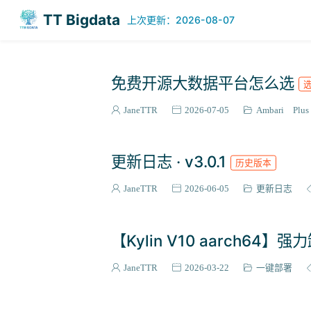
TT Bigdata
上次更新：2026-08-07
免费开源大数据平台怎么选
JaneTTR
2026-07-05
Ambari Plus
更新日志 · v3.0.1
历史版本
JaneTTR
2026-06-05
更新日志
【Kylin V10 aarch64】
JaneTTR
2026-03-22
一键部署