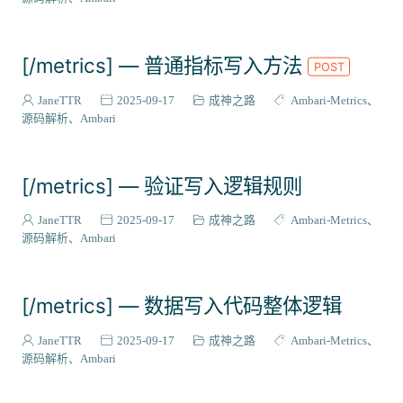
[/metrics] — 普通指标写入方法
POST
JaneTTR
2025-09-17
成神之路
Ambari-Metrics
源码解析
Ambari
[/metrics] — 验证写入逻辑规则
JaneTTR
2025-09-17
成神之路
Ambari-Metrics
源码解析
Ambari
[/metrics] — 数据写入代码整体逻辑
JaneTTR
2025-09-17
成神之路
Ambari-Metrics
源码解析
Ambari