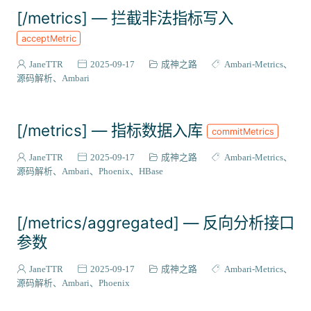
[/metrics] — 拦截非法指标写入
acceptMetric
JaneTTR
2025-09-17
成神之路
Ambari-Metrics
源码解析
Ambari
[/metrics] — 指标数据入库
commitMetrics
JaneTTR
2025-09-17
成神之路
Ambari-Metrics
源码解析
Ambari
Phoenix
HBase
[/metrics/aggregated] — 反向分析接口
参数
JaneTTR
2025-09-17
成神之路
Ambari-Metrics
源码解析
Ambari
Phoenix