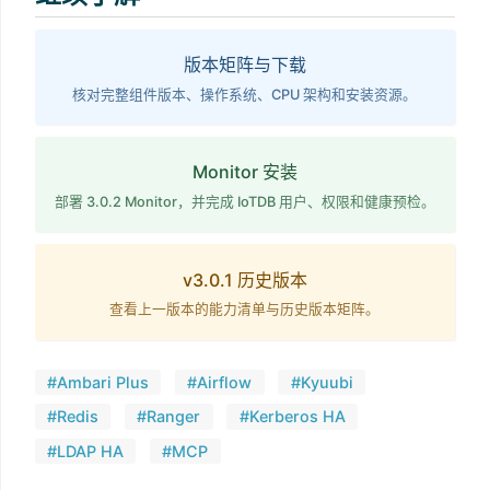
版本矩阵与下载
核对完整组件版本、操作系统、CPU 架构和安装资源。
Monitor 安装
部署 3.0.2 Monitor，并完成 IoTDB 用户、权限和健康预检。
v3.0.1 历史版本
查看上一版本的能力清单与历史版本矩阵。
#Ambari Plus
#Airflow
#Kyuubi
#Redis
#Ranger
#Kerberos HA
#LDAP HA
#MCP