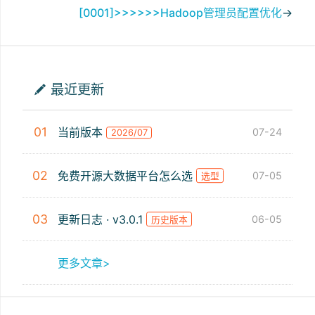
[0001]>>>>>>Hadoop管理员配置优化
→
最近更新
01
当前版本
07-24
2026/07
02
免费开源大数据平台怎么选
07-05
选型
03
更新日志 · v3.0.1
06-05
历史版本
更多文章>