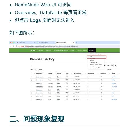
NameNode Web UI 可访问
Overview、DataNode 等页面正常
但点击
Logs
页面时无法进入
如下图所示：
二、问题现象复现