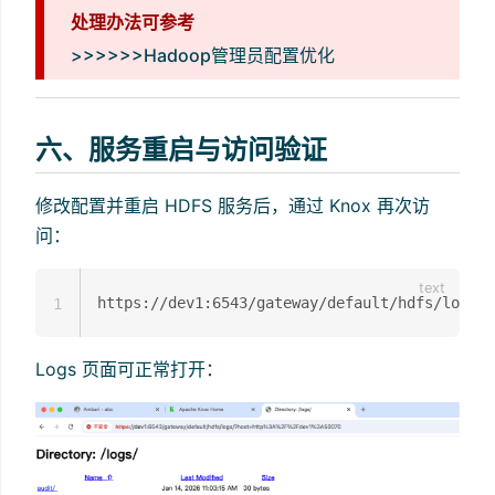
处理办法可参考
>>>>>>Hadoop管理员配置优化
六、服务重启与访问验证
修改配置并重启 HDFS 服务后，通过 Knox 再次访
问：
1
Logs 页面可正常打开：