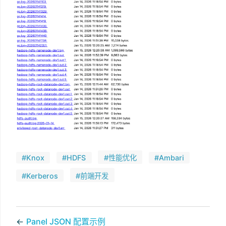
#Knox
#HDFS
#性能优化
#Ambari
#Kerberos
#前端开发
←
Panel JSON 配置示例