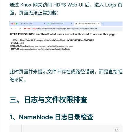
通过 Knox 网关访问 HDFS Web UI 后，进入 Logs 页
面，页面无法正常加载：
此时页面并未提示文件不存在或路径错误，而是直接拒
绝访问。
三、日志与文件权限排查
1、NameNode 日志目录检查