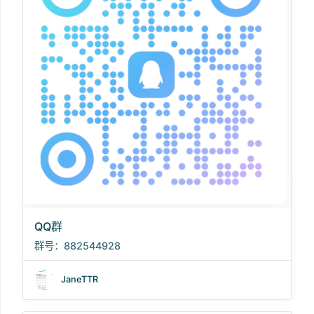
QQ群
群号：882544928
JaneTTR