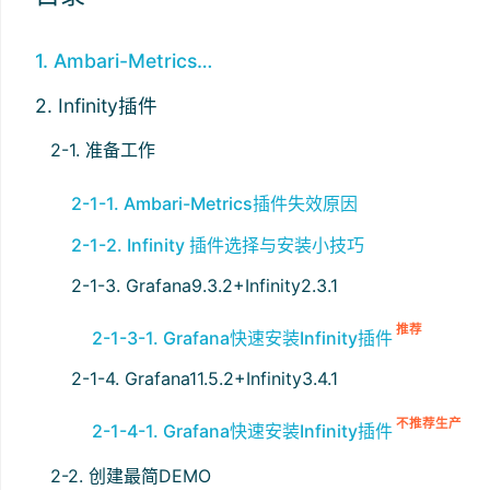
1. Ambari-Metrics插件
2. Infinity插件
2-1. 准备工作
2-1-1. Ambari-Metrics插件失效原因
2-1-2. Infinity 插件选择与安装小技巧
2-1-3. Grafana9.3.2+Infinity2.3.1
推荐
2-1-3-1. Grafana快速安装Infinity插件
2-1-4. Grafana11.5.2+Infinity3.4.1
不推荐生产
2-1-4-1. Grafana快速安装Infinity插件
2-2. 创建最简DEMO