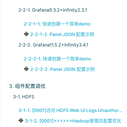
2-2-1. Grafana9.3.2+Infinity2.3.1
2-2-1-1. 快速创建一个简单demo
2-2-1-2. Panel JSON 配置示例
2-2-2. Grafana11.5.2+Infinity3.4.1
2-2-2-1. 快速创建一个简单demo
2-2-2-2. Panel JSON 配置示例
3. 组件配置调优
3-1. HDFS
3-1-1. [0001]访问 HDFS Web UI Logs Unauthorized 失败
3-1-2. [0001]>>>>>>Hadoop管理员配置优化