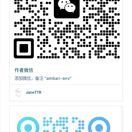
作者微信
添加微信，备注 "ambari-env"
JaneTTR