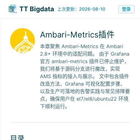
TT Bigdata
上次更新：2026-08-10
登录
Ambari-Metrics插件
本章聚焦 Ambari-Metrics 在 Ambari
2.8+ 环境中的适配问题。 由于 Grafana
官方 ambari-metrics 插件已停止维护，
我们将基于源码分支进行魔改，实现
AMS 指标的接入与展示。 文中包含插件
改造方法、Grafana 可视化配置步骤、
以及生产可落地的告警实践与常见排障要
点，确保用户在 el7/el8/ubuntu22 环境
下顺利运行。
目录