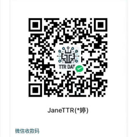
微信收款码