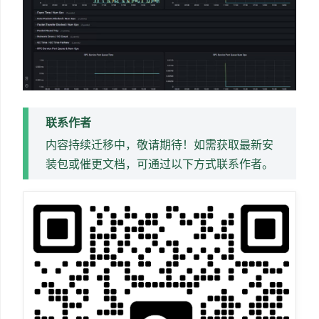
联系作者
内容持续迁移中，敬请期待！如需获取最新安
装包或催更文档，可通过以下方式联系作者。