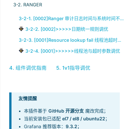
3-2. RANGER
3-2-1. [0002]Ranger 审计日志时间与系统时间不一致调整
3-2-2. [0002]>>>>>日期统一规则调优
3-2-3. [0001]Resource lookup fail 线程池超时优化
3-2-4. [0001]>>>>>>线程池与超时参数调优
4. 组件调优指南
5. 1v1指导调优
友情提醒
本插件基于
GitHub 开源分支
魔改完成；
当前安装包已适配
el7 / el8 / ubuntu22
；
Grafana 推荐版本：
9.3.2
；