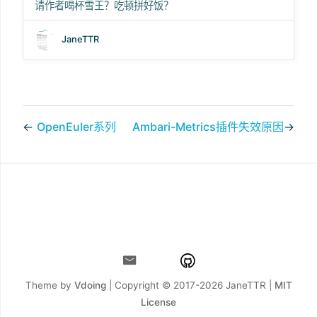
请作者喝杯雪王？吃顿拼好饭？
JaneTTR
←
OpenEuler系列
Ambari-Metrics插件失效原因
→
Theme by
Vdoing
| Copyright © 2017-2026
JaneTTR |
MIT
License