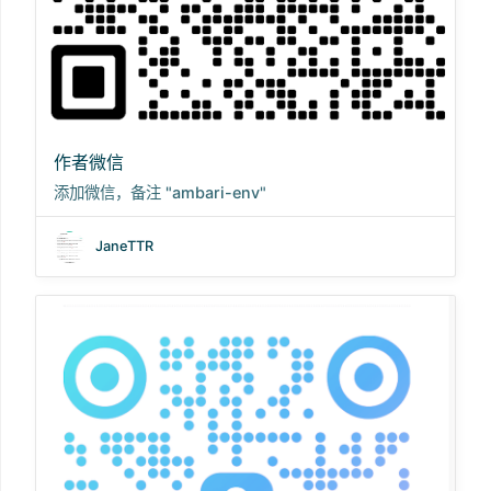
作者微信
添加微信，备注 "ambari-env"
JaneTTR