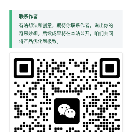
联系作者
有啥想法和创意，期待你联系作者，说出你的
奇思妙想。后续成果将在本站公开，咱们共同
将产品优化到极致。