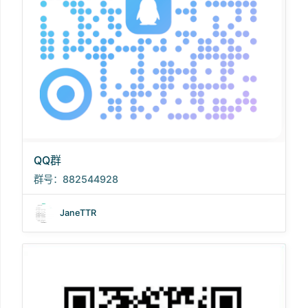
QQ群
群号：882544928
JaneTTR