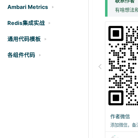
联系作者
Ambari Metrics
有啥想法
Redis集成实战
通用代码模板
各组件代码
作者微信
添加微信，备注 "