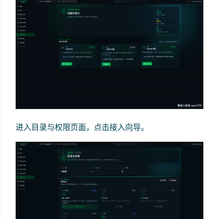
进入目录与权限页面，点击接入向导。