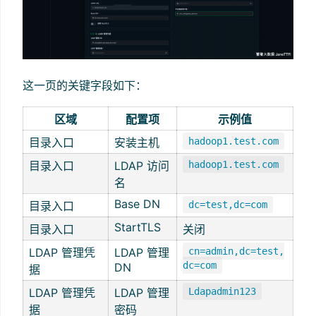
这一页的关键字段如下：
区域
配置项
示例值
目录入口
安装主机
hadoop1.test.com
目录入口
LDAP 访问
hadoop1.test.com
名
Base DN
目录入口
dc=test,dc=com
StartTLS
目录入口
关闭
LDAP 管理凭
LDAP 管理
cn=admin,dc=test,
dc=com
DN
据
LDAP 管理凭
LDAP 管理
Ldapadmin123
据
密码