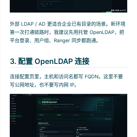
外部 LDAP / AD 更适合企业已有目录的场景。新环境
第一次打通链路时，我建议先用托管 OpenLDAP，把
平台登录、用户组、Ranger 同步都跑通。
3. 配置 OpenLDAP 连接
连接配置页里，主机和访问名都写 FQDN。这里不要
写公网地址，也不要写内网 IP。