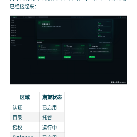
已经接起来：
区域
期望状态
认证
已启用
目录
托管
授权
运行中
Kerberos