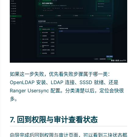
如果这一步失败，优先看失败步骤属于哪一类：
OpenLDAP 安装、LDAP 连接、SSSD 就绪、还是
Ranger Usersync 配置。分类清楚以后，定位会快很
多。
7. 回到权限与审计查看状态
向导完成后回到权限与审计页面，可以看到三块状态都