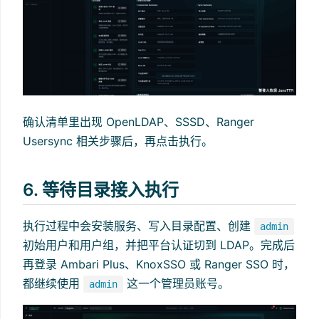
确认清单里出现 OpenLDAP、SSSD、Ranger
Usersync 相关步骤后，再点击执行。
6. 等待目录接入执行
执行过程中会安装服务、写入目录配置、创建
admin
初始用户和用户组，并把平台认证切到 LDAP。完成后
再登录 Ambari Plus、KnoxSSO 或 Ranger SSO 时，
都继续使用
这一个管理员账号。
admin