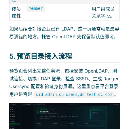
成员
member
用户组成员
属性
关系字段。
如果后续要对接企业已有 LDAP，这一页通常就是最容
易调错的地方。托管 OpenLDAP 先保留默认值即可。
5. 预览目录接入流程
预览页会列出完整任务流，包括安装 OpenLDAP、测
试连接、切换 LDAP 登录、检查 SSSD、生成 Ranger
Usersync 配置和验证身份贯通。这里重点看平台登录
用户是否是
。
uid=admin,ou=users,dc=test,dc=com