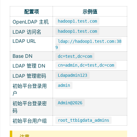
配置项
示例值
OpenLDAP 主机
hadoop1.test.com
LDAP 访问名
hadoop1.test.com
LDAP URL
ldap://hadoop1.test.com:38
9
Base DN
dc=test,dc=com
LDAP 管理 DN
cn=admin,dc=test,dc=com
LDAP 管理密码
Ldapadmin123
初始平台登录用
admin
户
初始平台登录密
Admin@2026
码
初始平台用户组
root_ttbigdata_admins
注意