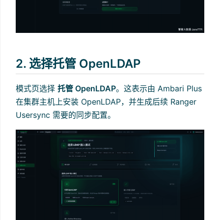
2. 选择托管 OpenLDAP
模式页选择
托管 OpenLDAP
。这表示由 Ambari Plus
在集群主机上安装 OpenLDAP，并生成后续 Ranger
Usersync 需要的同步配置。