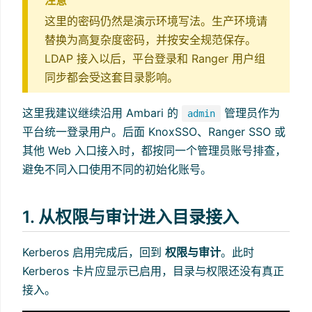
这里的密码仍然是演示环境写法。生产环境请
替换为高复杂度密码，并按安全规范保存。
LDAP 接入以后，平台登录和 Ranger 用户组
同步都会受这套目录影响。
这里我建议继续沿用 Ambari 的
管理员作为
admin
平台统一登录用户。后面 KnoxSSO、Ranger SSO 或
其他 Web 入口接入时，都按同一个管理员账号排查，
避免不同入口使用不同的初始化账号。
1. 从权限与审计进入目录接入
Kerberos 启用完成后，回到
权限与审计
。此时
Kerberos 卡片应显示已启用，目录与权限还没有真正
接入。