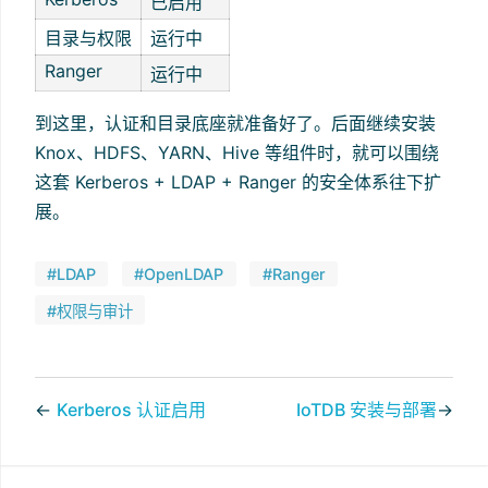
已启用
目录与权限
运行中
Ranger
运行中
到这里，认证和目录底座就准备好了。后面继续安装
Knox、HDFS、YARN、Hive 等组件时，就可以围绕
这套 Kerberos + LDAP + Ranger 的安全体系往下扩
展。
#LDAP
#OpenLDAP
#Ranger
#权限与审计
←
Kerberos 认证启用
IoTDB 安装与部署
→