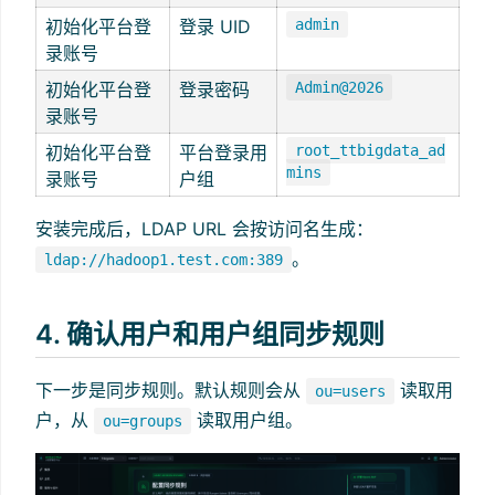
初始化平台登
登录 UID
admin
录账号
初始化平台登
登录密码
Admin@2026
录账号
初始化平台登
平台登录用
root_ttbigdata_ad
mins
录账号
户组
安装完成后，LDAP URL 会按访问名生成：
。
ldap://hadoop1.test.com:389
4. 确认用户和用户组同步规则
下一步是同步规则。默认规则会从
读取用
ou=users
户，从
读取用户组。
ou=groups