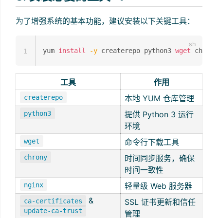
为了增强系统的基本功能，建议安装以下关键工具：
yum 
install
-y
 createrepo python3 
wget
1
工具
作用
createrepo
本地 YUM 仓库管理
python3
提供 Python 3 运行
环境
wget
命令行下载工具
chrony
时间同步服务，确保
时间一致性
nginx
轻量级 Web 服务器
&
ca-certificates
SSL 证书更新和信任
update-ca-trust
管理