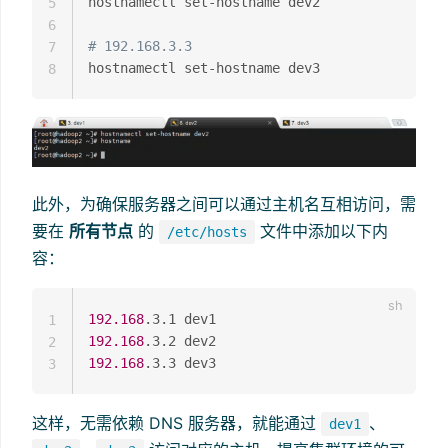
hostnamectl set-hostname dev2

5
6
# 192.168.3.3
7
8
此外，为确保服务器之间可以通过主机名互相访问，需
要在
所有节点
的
文件中添加以下内
/etc/hosts
容：
192.168
1
192.168
2
192.168
3
这样，无需依赖 DNS 服务器，就能通过
、
dev1