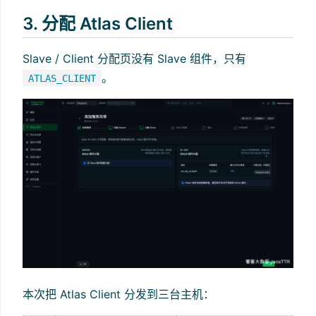
3. 分配 Atlas Client
Slave / Client 分配页没有 Slave 组件，只有
。
ATLAS_CLIENT
本次把 Atlas Client 分发到三台主机：