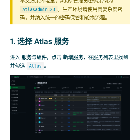
本文演示环境里，Atlas 管理员密码示例为
。生产环境请使用高复杂度密
Atlasadmin123
码，并纳入统一的密码保管和轮换流程。
1. 选择 Atlas 服务
进入
服务与组件
，点击
新增服务
，在服务列表里找到
并勾选
。
Atlas