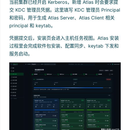
当前集群已经开启 Kerberos，新增 Atlas 时会要求提
交 KDC 管理员凭据。这里填写 KDC 管理员 Principal
和密码，用于生成 Atlas Server、Atlas Client 相关
principal 和 keytab。
凭据提交后，安装页会进入主机任务视图。Atlas 安装
过程里会完成软件包安装、配置同步、keytab 下发和
服务启动。