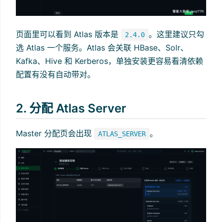
页面里可以看到 Atlas 版本是
。这里建议只勾
2.4.0
选 Atlas 一个服务。Atlas 会关联 HBase、Solr、
Kafka、Hive 和 Kerberos，单独安装更容易看清依赖
配置有没有自动带对。
2. 分配 Atlas Server
Master 分配页会出现
。
ATLAS_SERVER