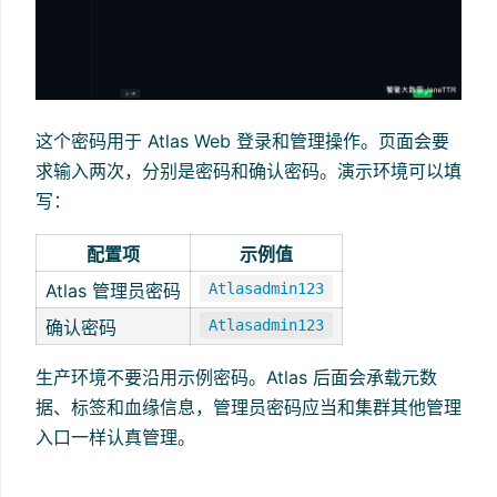
这个密码用于 Atlas Web 登录和管理操作。页面会要
求输入两次，分别是密码和确认密码。演示环境可以填
写：
配置项
示例值
Atlas 管理员密码
Atlasadmin123
确认密码
Atlasadmin123
生产环境不要沿用示例密码。Atlas 后面会承载元数
据、标签和血缘信息，管理员密码应当和集群其他管理
入口一样认真管理。