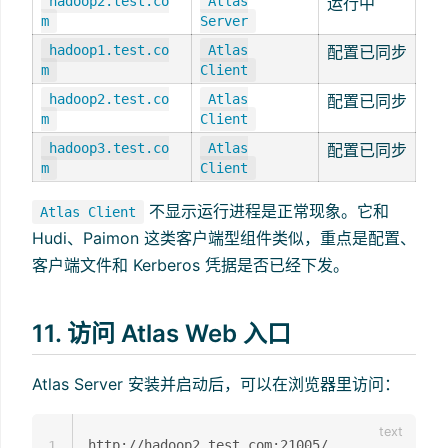
hadoop2.test.co
Atlas
运行中
m
Server
hadoop1.test.co
Atlas
配置已同步
m
Client
hadoop2.test.co
Atlas
配置已同步
m
Client
hadoop3.test.co
Atlas
配置已同步
m
Client
不显示运行进程是正常现象。它和
Atlas Client
Hudi、Paimon 这类客户端型组件类似，重点是配置、
客户端文件和 Kerberos 凭据是否已经下发。
11. 访问 Atlas Web 入口
Atlas Server 安装并启动后，可以在浏览器里访问：
1