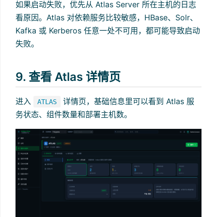
如果启动失败，优先从 Atlas Server 所在主机的日志
看原因。Atlas 对依赖服务比较敏感，HBase、Solr、
Kafka 或 Kerberos 任意一处不可用，都可能导致启动
失败。
9. 查看 Atlas 详情页
进入
详情页，基础信息里可以看到 Atlas 服
ATLAS
务状态、组件数量和部署主机数。