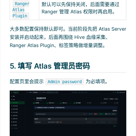
Ranger
默认可以先保持关闭，后面需要通过
Atlas
Ranger 管理 Atlas 权限时再启用。
Plugin
大多数配置保持默认即可。当前阶段先把 Atlas Server
安装并启动起来，后面再围绕 Hive 血缘采集、
Ranger Atlas Plugin、标签策略做增量调整。
5. 填写 Atlas 管理员密码
配置页里会提示
为必填项。
Admin password