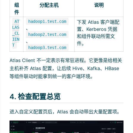
组
分配主机
说明
件
AT
hadoop1.test.com
下发 Atlas 客户端配
LAS
、
置、Kerberos 凭据
_CL
hadoop2.test.com
和组件联动所需文
IEN
、
件。
T
hadoop3.test.com
Atlas Client 不一定表示有常驻进程。它更像是给相关
主机补齐 Atlas 配置，让后续 Hive、Kafka、HBase
等组件联动时能拿到统一的客户端环境。
4. 检查配置总览
进入自定义配置页后，Atlas 会自动带出大量配置项。