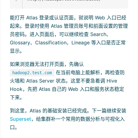
能打开 Atlas 登录或认证页面，就说明 Web 入口已经
起来。登录时使用 Atlas 管理员账号和前面设置的管理
员密码。进入页面后，可以继续检查 Search、
Glossary、Classification、Lineage 等入口是否正常
显示。
如果浏览器无法打开页面，先确认
在当前电脑上能解析，再检查防
hadoop2.test.com
火墙和 Atlas Server 状态。这里不要急着调 Hive
Hook，先把 Atlas 自己的 Web 入口和服务状态稳定
下来。
到这里，Atlas 的基础安装已经完成。下一篇继续安装
Superset
，给集群补一个常用的数据分析与可视化入
口。