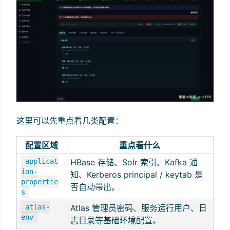
这里可以先重点看几类配置：
配置区域
重点看什么
applicat
HBase 存储、Solr 索引、Kafka 通
ion-
知、Kerberos principal / keytab 是
propertie
否自动带出。
s
atlas-
Atlas 管理员密码、服务运行用户、日
env
志目录等基础环境配置。