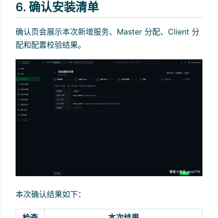
6. 确认安装清单
确认页会展示本次新增服务、Master 分配、Client 分
配和配置校验结果。
本次确认结果如下：
检查
本次结果