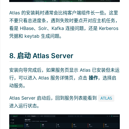
Atlas 的安装耗时通常会比纯客户端组件长一些。这里
不要只看总进度条，遇到失败时要点开对应主机任务，
看是 HBase、Solr、Kafka 连接问题，还是 Kerberos
凭据和 keytab 生成问题。
8. 启动 Atlas Server
安装向导完成后，如果服务页显示 Atlas 已安装但未运
行，可以进入 Atlas 服务详情页，点击
操作
，选择启
动服务。
Atlas Server 启动后，回到服务列表能看到
ATLAS
进入运行状态。