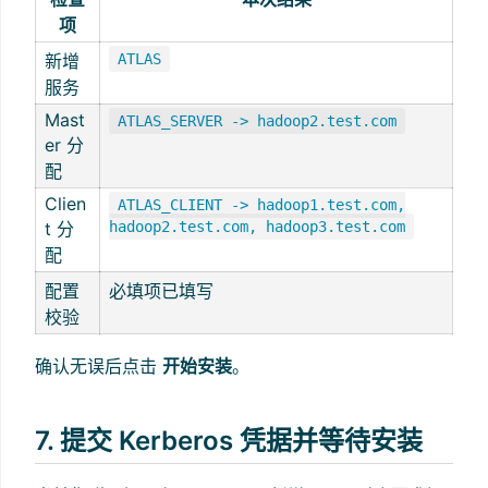
项
新增
ATLAS
服务
Mast
ATLAS_SERVER -> hadoop2.test.com
er 分
配
Clien
ATLAS_CLIENT -> hadoop1.test.com,
t 分
hadoop2.test.com, hadoop3.test.com
配
配置
必填项已填写
校验
确认无误后点击
开始安装
。
7. 提交 Kerberos 凭据并等待安装