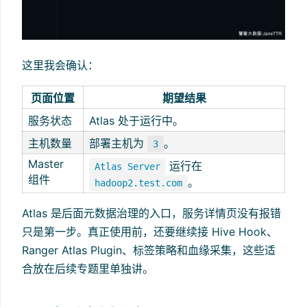
这里我会确认：
页面位置
期望结果
服务状态
Atlas 处于运行中。
主机数量
部署主机为
。
3
Master
运行在
Atlas Server
组件
。
hadoop2.test.com
Atlas 是后面元数据治理的入口，服务详情页没有报错
只是第一步。真正使用前，还要继续接 Hive Hook、
Ranger Atlas Plugin、标签策略和血缘采集，这些适
合放在后续专题里单独讲。