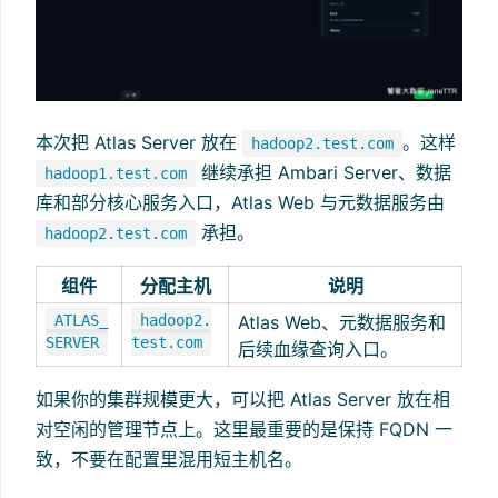
本次把 Atlas Server 放在
。这样
hadoop2.test.com
继续承担 Ambari Server、数据
hadoop1.test.com
库和部分核心服务入口，Atlas Web 与元数据服务由
承担。
hadoop2.test.com
组件
分配主机
说明
ATLAS_
hadoop2.
Atlas Web、元数据服务和
SERVER
test.com
后续血缘查询入口。
如果你的集群规模更大，可以把 Atlas Server 放在相
对空闲的管理节点上。这里最重要的是保持 FQDN 一
致，不要在配置里混用短主机名。