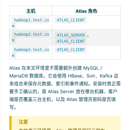
主机
Atlas 角色
hadoop1.test.co
ATLAS_CLIENT
m
hadoop2.test.co
、
ATLAS_SERVER
m
ATLAS_CLIENT
hadoop3.test.co
ATLAS_CLIENT
m
Atlas 在本文环境里不需要额外创建 MySQL /
MariaDB 数据库。它会使用 HBase、Solr、Kafka 这
条组合来保存元数据、索引和事件通知。安装时真正需
要手工确认的，是 Atlas Server 放在哪台机器、客户
端是否覆盖三台主机，以及 Atlas 管理员密码是否填
写。
注意