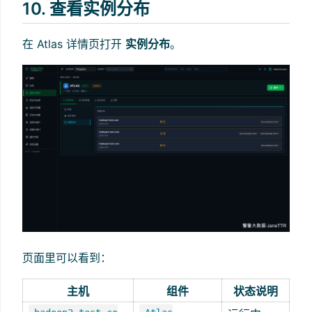
10. 查看实例分布
在 Atlas 详情页打开
实例分布
。
页面里可以看到：
主机
组件
状态说明