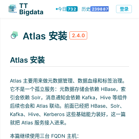
TT Bigdata
当前版本：3.0.2
登录
Atlas 安装
2.4.0
Atlas 安装
Atlas 主要用来做元数据管理、数据血缘和标签治理。
它不是一个孤立服务：元数据存储会依赖 HBase，索
引会依赖 Solr，消息通知会依赖 Kafka，Hive 等组件
后续也会和 Atlas 联动。前面已经把 HBase、Solr、
Kafka、Hive、Kerberos 这些基础能力装好，这一篇
就把 Atlas 服务接入进来。
本篇继续使用三台 FQDN 主机：