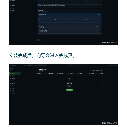
安装完成后，向导会进入完成页。