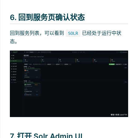
6. 回到服务页确认状态
回到服务列表，可以看到
已经处于运行中状
SOLR
态。
7. 打开 Solr Admin UI