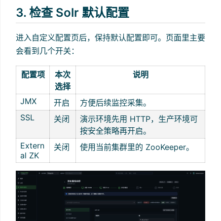
3. 检查 Solr 默认配置
进入自定义配置页后，保持默认配置即可。页面里主要
会看到几个开关：
配置项
本次
说明
选择
JMX
开启
方便后续监控采集。
SSL
关闭
演示环境先用 HTTP，生产环境可
按安全策略再开启。
Extern
关闭
使用当前集群里的 ZooKeeper。
al ZK