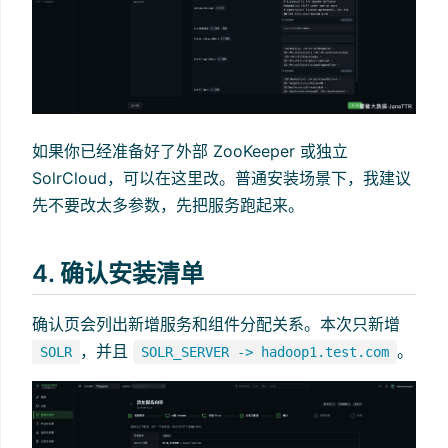
如果你已经准备好了外部 ZooKeeper 或独立
SolrCloud，可以在这里改。普通安装场景下，我建议
先不要改太多参数，先把服务跑起来。
4. 确认安装清单
确认页会列出新增服务和组件分配关系。本次只新增
，并且
。
SOLR
SOLR_SERVER -> hadoop1.test.com