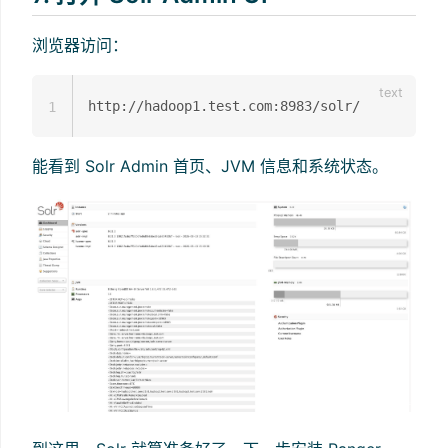
浏览器访问：
1
能看到 Solr Admin 首页、JVM 信息和系统状态。