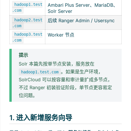
hadoop1.test
Ambari Plus Server、MariaDB、
.com
Solr Server
hadoop2.test
后续 Ranger Admin / Usersync
.com
hadoop3.test
Worker 节点
.com
提示
Solr 本篇先按单节点安装，服务放在
。如果是生产环境，
hadoop1.test.com
SolrCloud 可以按容量和审计量扩成多节点，
不过 Ranger 初装验证阶段，单节点更容易定
位问题。
1. 进入新增服务向导