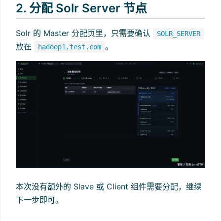
2. 分配 Solr Server 节点
Solr 的 Master 分配页里，只需要确认
SOLR_SERVER
放在
。
hadoop1.test.com
本次没有额外的 Slave 或 Client 组件需要分配，继续
下一步即可。