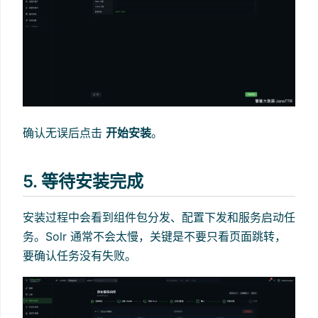
确认无误后点击
开始安装
。
5. 等待安装完成
安装过程中会看到组件包分发、配置下发和服务启动任
务。Solr 通常不会太慢，关键是不要只看页面跳转，
要确认任务没有失败。