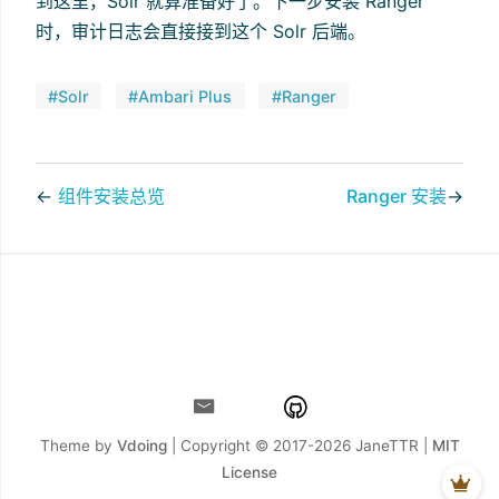
到这里，Solr 就算准备好了。下一步安装 Ranger
时，审计日志会直接接到这个 Solr 后端。
#Solr
#Ambari Plus
#Ranger
←
组件安装总览
Ranger 安装
→
Theme by
Vdoing
| Copyright © 2017-2026
JaneTTR |
MIT
License