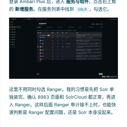
登录 Ambari Plus 后，进入
服务与组件
，点击右上角
的
新增服务
。在服务列表中找到
，勾选它。
SOLR
这里不用同时勾选 Ranger。我的习惯是先把 Solr 单
独装完，确认 8983 页面和 SolrCloud 都正常，再进
入 Ranger。这样后面 Ranger 审计接不上时，也能快
速判断是 Ranger 配置问题，还是 Solr 本身没起来。