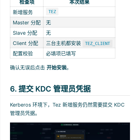
检查项
本次结果
新增服务
TEZ
Master 分配
无
Slave 分配
无
Client 分配
三台主机都安装
TEZ_CLIENT
配置校验
必填项已填写
确认无误后点击
开始安装
。
6. 提交 KDC 管理员凭据
Kerberos 环境下，Tez 新增服务仍然需要提交 KDC
管理员凭据。