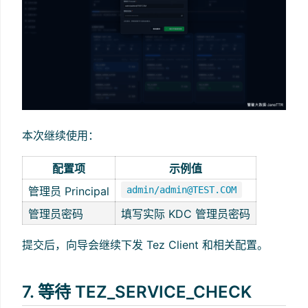
本次继续使用：
配置项
示例值
管理员 Principal
admin/admin@TEST.COM
管理员密码
填写实际 KDC 管理员密码
提交后，向导会继续下发 Tez Client 和相关配置。
7. 等待 TEZ_SERVICE_CHECK