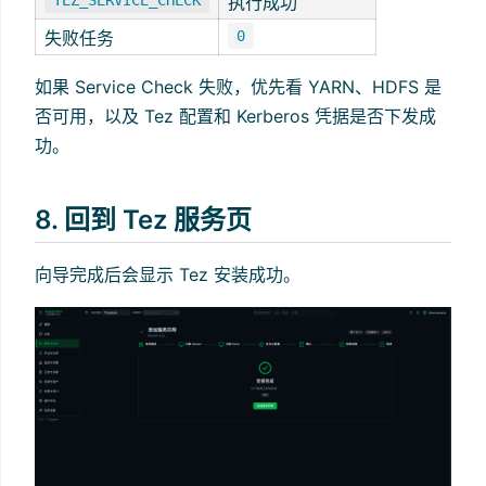
TEZ_SERVICE_CHECK
执行成功
失败任务
0
如果 Service Check 失败，优先看 YARN、HDFS 是
否可用，以及 Tez 配置和 Kerberos 凭据是否下发成
功。
8. 回到 Tez 服务页
向导完成后会显示 Tez 安装成功。