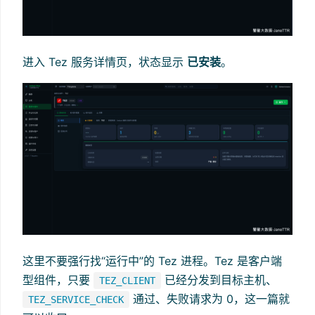
进入 Tez 服务详情页，状态显示
已安装
。
这里不要强行找“运行中”的 Tez 进程。Tez 是客户端
型组件，只要
已经分发到目标主机、
TEZ_CLIENT
通过、失败请求为 0，这一篇就
TEZ_SERVICE_CHECK