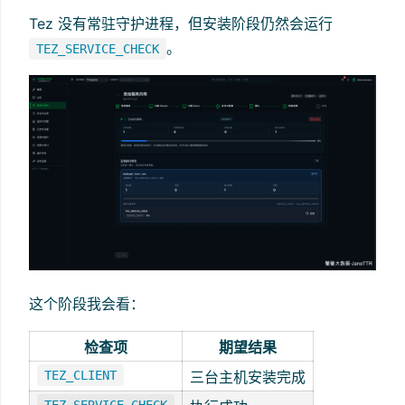
Tez 没有常驻守护进程，但安装阶段仍然会运行
。
TEZ_SERVICE_CHECK
这个阶段我会看：
检查项
期望结果
TEZ_CLIENT
三台主机安装完成