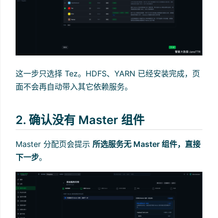
这一步只选择 Tez。HDFS、YARN 已经安装完成，页
面不会再自动带入其它依赖服务。
2. 确认没有 Master 组件
Master 分配页会提示
所选服务无 Master 组件，直接
下一步
。