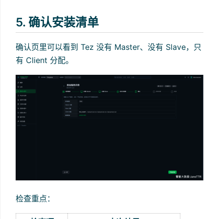
5. 确认安装清单
确认页里可以看到 Tez 没有 Master、没有 Slave，只
有 Client 分配。
检查重点：