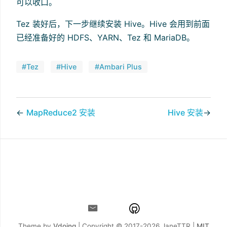
可以收口。
Tez 装好后，下一步继续安装 Hive。Hive 会用到前面
已经准备好的 HDFS、YARN、Tez 和 MariaDB。
#Tez
#Hive
#Ambari Plus
←
MapReduce2 安装
Hive 安装
→
Theme by
Vdoing
| Copyright © 2017-2026
JaneTTR |
MIT