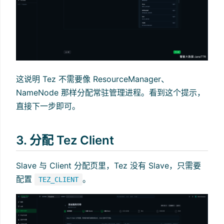
这说明 Tez 不需要像 ResourceManager、
NameNode 那样分配常驻管理进程。看到这个提示，
直接下一步即可。
3. 分配 Tez Client
Slave 与 Client 分配页里，Tez 没有 Slave，只需要
配置
。
TEZ_CLIENT