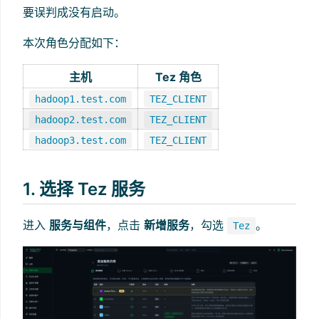
要误判成没有启动。
本次角色分配如下：
主机
Tez 角色
hadoop1.test.com
TEZ_CLIENT
hadoop2.test.com
TEZ_CLIENT
hadoop3.test.com
TEZ_CLIENT
1. 选择 Tez 服务
进入
服务与组件
，点击
新增服务
，勾选
。
Tez