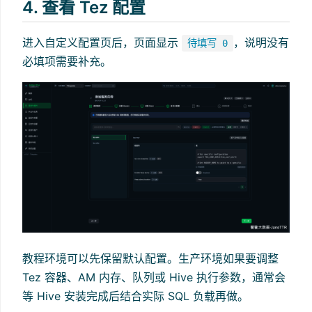
4. 查看 Tez 配置
进入自定义配置页后，页面显示
，说明没有
待填写 0
必填项需要补充。
教程环境可以先保留默认配置。生产环境如果要调整
Tez 容器、AM 内存、队列或 Hive 执行参数，通常会
等 Hive 安装完成后结合实际 SQL 负载再做。