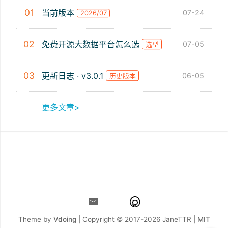
01
当前版本
07-24
2026/07
02
免费开源大数据平台怎么选
07-05
选型
03
更新日志 · v3.0.1
06-05
历史版本
更多文章>
Theme by
Vdoing
| Copyright © 2017-2026
JaneTTR |
MIT