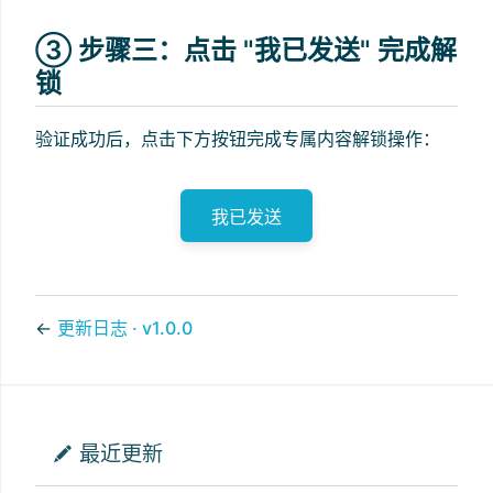
③ 步骤三：点击 "我已发送" 完成解
锁
验证成功后，点击下方按钮完成专属内容解锁操作：
我已发送
←
更新日志 · v1.0.0
最近更新