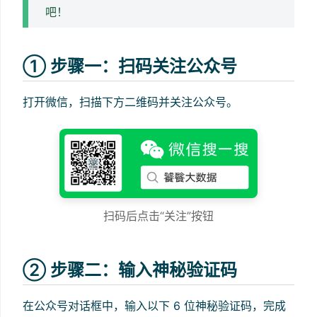
吧！
① 步骤一：扫码关注公众号
打开微信，扫描下方二维码并关注公众号。
扫码后点击“关注”按钮
② 步骤二：输入神秘验证码
在公众号对话框中，输入以下 6 位神秘验证码，完成