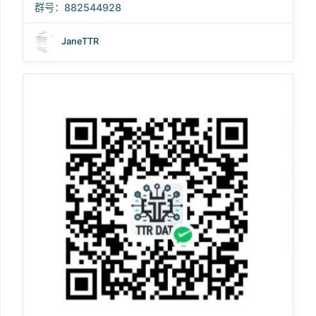
群号：882544928
JaneTTR