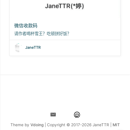
微信收款码
请作者喝杯雪王？吃顿拼好饭？
JaneTTR
Theme by
Vdoing
| Copyright © 2017-2026
JaneTTR |
MIT