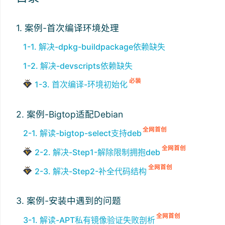
1. 案例-首次编译环境处理
1-1. 解决-dpkg-buildpackage依赖缺失
1-2. 解决-devscripts依赖缺失
必装
1-3. 首次编译-环境初始化
2. 案例-Bigtop适配Debian
全网首创
2-1. 解读-bigtop-select支持deb
全网首创
2-2. 解决-Step1-解除限制拥抱deb
全网首创
2-3. 解决-Step2-补全代码结构
3. 案例-安装中遇到的问题
全网首创
3-1. 解读-APT私有镜像验证失败剖析