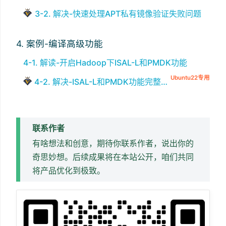
3-2. 解决-快速处理APT私有镜像验证失败问题
4. 案例-编译高级功能
4-1. 解读-开启Hadoop下ISAL-L和PMDK功能
Ubuntu22专用
4-2. 解决-ISAL-L和PMDK功能完整环境包
联系作者
有啥想法和创意，期待你联系作者，说出你的
奇思妙想。后续成果将在本站公开，咱们共同
将产品优化到极致。