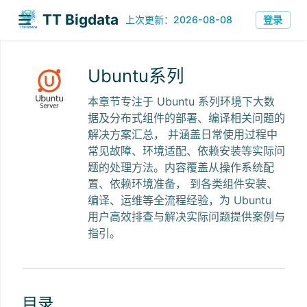
TT Bigdata
登录
上次更新：2026-08-08
Ubuntu系列
本章节专注于 Ubuntu 系列环境下大数
据及分布式组件的部署、编译相关问题的
解决方案汇总， 并涵盖日常使用过程中
常见故障、环境适配、依赖安装等实际问
题的处理方法。内容覆盖从操作系统配
置、依赖环境准备， 到各类组件安装、
编译、运维等全流程经验，为 Ubuntu
用户高效排查与解决实际问题提供案例与
指引。
目录