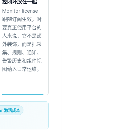
控闭环放在一起
Monitor license
跟随订阅生效。对
要真正使用平台的
人来说，它不是额
外装饰，而是把采
集、规则、通知、
告警历史和组件视
图纳入日常运维。
tor 激活成本