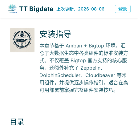
TT Bigdata
登录
上次更新：2026-08-06
安装指导
本章节基于 Ambari + Bigtop 环境，汇
总了大数据生态中各类组件的标准安装方
式。不仅覆盖 Bigtop 官方支持的核心服
务，还额外补充了 Zeppelin、
DolphinScheduler、Cloudbeaver 等常
用组件，并提供逐步操作指引，适合在高
可用部署前掌握完整组件安装技巧。
目录