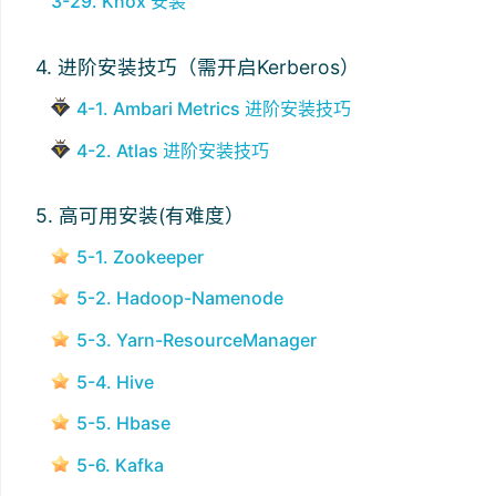
3-29. Knox 安装
4. 进阶安装技巧（需开启Kerberos）
4-1. Ambari Metrics 进阶安装技巧
4-2. Atlas 进阶安装技巧
5. 高可用安装(有难度）
5-1. Zookeeper
5-2. Hadoop-Namenode
5-3. Yarn-ResourceManager
5-4. Hive
5-5. Hbase
5-6. Kafka