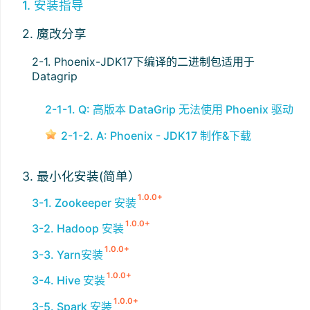
1. 安装指导
2. 魔改分享
2-1. Phoenix-JDK17下编译的二进制包适用于
Datagrip
2-1-1. Q: 高版本 DataGrip 无法使用 Phoenix 驱动
2-1-2. A: Phoenix - JDK17 制作&下载
3. 最小化安装(简单）
1.0.0+
3-1. Zookeeper 安装
1.0.0+
3-2. Hadoop 安装
1.0.0+
3-3. Yarn安装
1.0.0+
3-4. Hive 安装
1.0.0+
3-5. Spark 安装