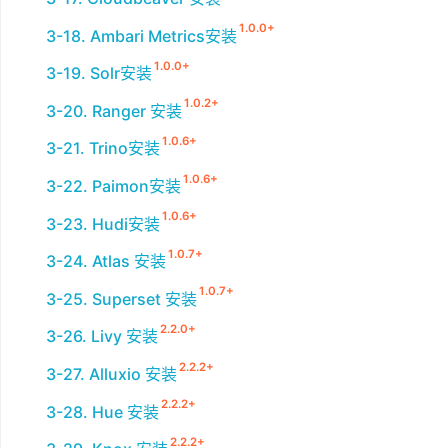
1.0.0+
3-18. Ambari Metrics安装
1.0.0+
3-19. Solr安装
1.0.2+
3-20. Ranger 安装
1.0.6+
3-21. Trino安装
1.0.6+
3-22. Paimon安装
1.0.6+
3-23. Hudi安装
1.0.7+
3-24. Atlas 安装
1.0.7+
3-25. Superset 安装
2.2.0+
3-26. Livy 安装
2.2.2+
3-27. Alluxio 安装
2.2.2+
3-28. Hue 安装
2.2.2+