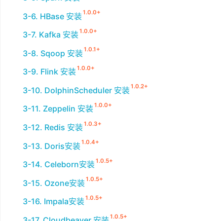
1.0.0+
3-6. HBase 安装
1.0.0+
3-7. Kafka 安装
1.0.1+
3-8. Sqoop 安装
1.0.0+
3-9. Flink 安装
1.0.2+
3-10. DolphinScheduler 安装
1.0.0+
3-11. Zeppelin 安装
1.0.3+
3-12. Redis 安装
1.0.4+
3-13. Doris安装
1.0.5+
3-14. Celeborn安装
1.0.5+
3-15. Ozone安装
1.0.5+
3-16. Impala安装
1.0.5+
3-17. Cloudbeaver 安装