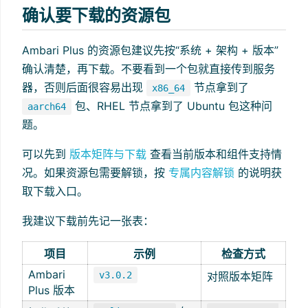
确认要下载的资源包
Ambari Plus 的资源包建议先按“系统 + 架构 + 版本”
确认清楚，再下载。不要看到一个包就直接传到服务
器，否则后面很容易出现
节点拿到了
x86_64
包、RHEL 节点拿到了 Ubuntu 包这种问
aarch64
题。
可以先到
版本矩阵与下载
查看当前版本和组件支持情
况。如果资源包需要解锁，按
专属内容解锁
的说明获
取下载入口。
我建议下载前先记一张表：
项目
示例
检查方式
Ambari
v3.0.2
对照版本矩阵
Plus 版本