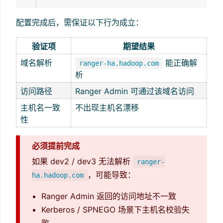
配置完成后，需保证以下行为成立：
验证项
期望结果
域名解析
能正确解
ranger-ha.hadoop.com
析
访问路径
Ranger Admin 可通过该域名访问
主机名一致
不出现主机名漂移
性
必须提前完成
如果 dev2 / dev3 无法解析
ranger-
，可能导致：
ha.hadoop.com
Ranger Admin 返回的访问地址不一致
Kerberos / SPNEGO 场景下主机名校验失
败