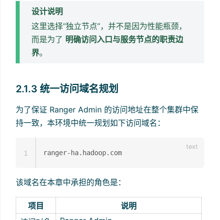
设计说明
这里选择“独立节点”，并不是因为性能瓶颈，
而是为了
明确访问入口与服务节点的职责边
界
。
2.1.3 统一访问域名规划
为了保证 Ranger Admin 的访问地址在整个集群中保
持一致，本环境中统一规划如下访问域名：
1
该域名在本章中承担的角色是：
项目
说明