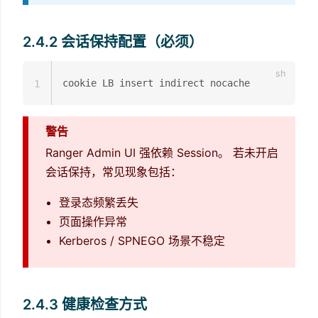
2.4.2 会话保持配置（必须）
1
警告
Ranger Admin UI 强依赖 Session。 若未开启
会话保持，常见现象包括：
登录态频繁丢失
页面操作异常
Kerberos / SPNEGO 场景不稳定
2.4.3 健康检查方式