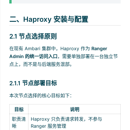
二、Haproxy 安装与配置
2.1 节点选择原则
在现有 Ambari 集群中，Haproxy 作为
Ranger
Admin 的统一访问入口
，需要单独部署在一台独立节
点上，而不是与后端服务混部。
2.1.1 节点部署目标
本次节点选择的核心目标如下：
目标
说明
职责清
Haproxy 只负责请求转发，不参与
晰
Ranger 服务管理