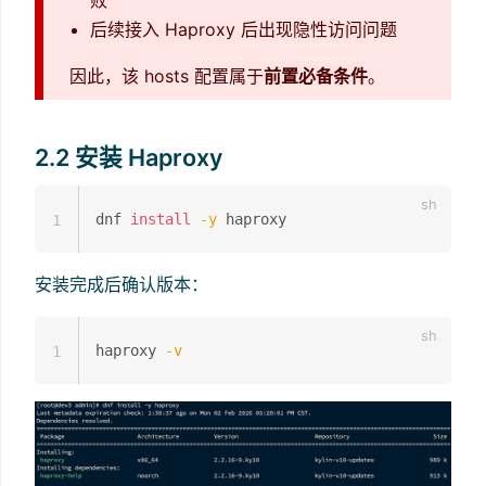
后续接入 Haproxy 后出现隐性访问问题
因此，该 hosts 配置属于
前置必备条件
。
2.2 安装 Haproxy
dnf 
install
-y
1
安装完成后确认版本：
haproxy 
-v
1