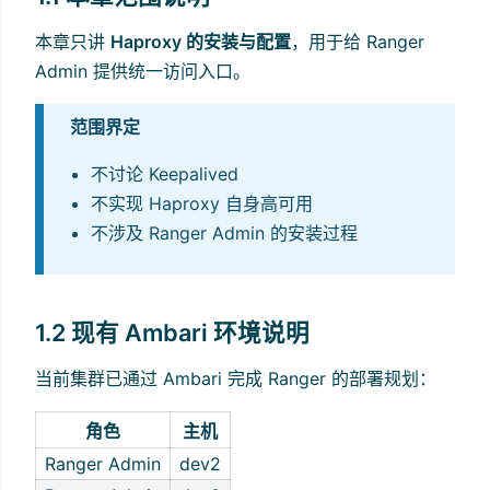
本章只讲
Haproxy 的安装与配置
，用于给 Ranger
Admin 提供统一访问入口。
范围界定
不讨论 Keepalived
不实现 Haproxy 自身高可用
不涉及 Ranger Admin 的安装过程
1.2 现有 Ambari 环境说明
当前集群已通过 Ambari 完成 Ranger 的部署规划：
角色
主机
Ranger Admin
dev2