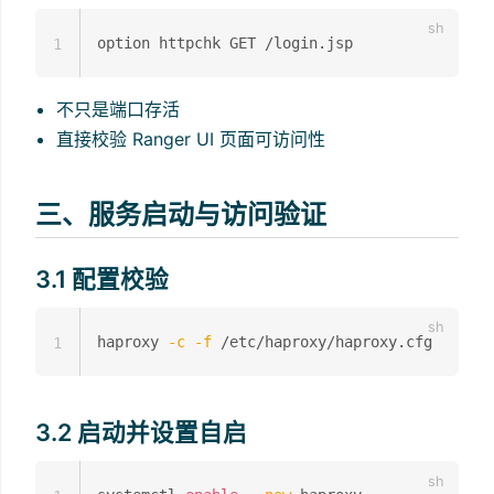
1
不只是端口存活
直接校验 Ranger UI 页面可访问性
三、服务启动与访问验证
3.1 配置校验
haproxy 
-c
-f
1
3.2 启动并设置自启