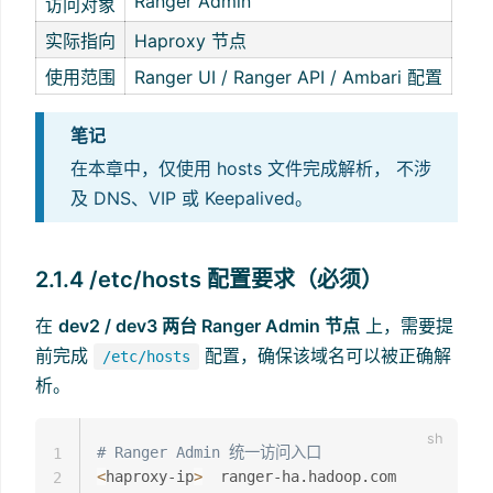
Ranger Admin
访问对象
实际指向
Haproxy 节点
使用范围
Ranger UI / Ranger API / Ambari 配置
笔记
在本章中，仅使用 hosts 文件完成解析， 不涉
及 DNS、VIP 或 Keepalived。
2.1.4 /etc/hosts 配置要求（必须）
在
dev2 / dev3 两台 Ranger Admin 节点
上，需要提
前完成
配置，确保该域名可以被正确解
/etc/hosts
析。
# Ranger Admin 统一访问入口
1
<
haproxy-ip
>
2