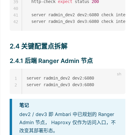
  http-check 
expect
 status 
200
39
40
  server radmin_dev2 dev2:6080 check inter 3s
41
  server radmin_dev3 dev3:6080 check inter 3s
42
2.4 关键配置点拆解
2.4.1 后端 Ranger Admin 节点
server radmin_dev2 dev2:6080

1
2
笔记
dev2 / dev3 即 Ambari 中已规划的 Ranger
Admin 节点， Haproxy 仅作为访问入口，不
改变其部署形态。