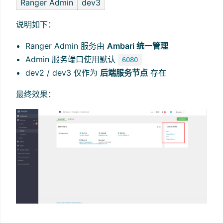
Ranger Admin
dev3
说明如下：
Ranger Admin 服务由
Ambari 统一管理
Admin 服务端口使用默认
6080
dev2 / dev3 仅作为
后端服务节点
存在
最终效果：