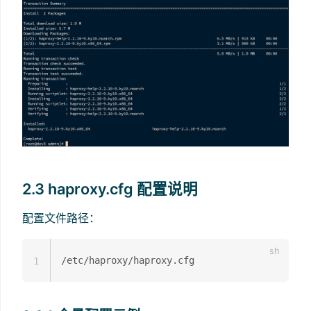
2.3 haproxy.cfg 配置说明
配置文件路径：
1