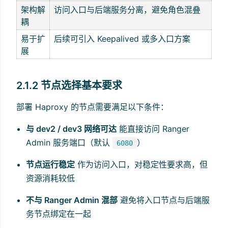
架构解
访问入口与后端服务分离，避免角色混叠
耦
易于扩
后续可引入 Keepalived 或多入口方案
展
2.1.2 节点选择基本要求
部署 Haproxy 的节点需要满足以下条件：
与 dev2 / dev3 网络可达
能直接访问 Ranger
Admin 服务端口（默认
）
6080
节点运行稳定
作为访问入口，对稳定性要求高，但
资源消耗较低
不与 Ranger Admin 混部
避免将入口节点与后端服
务节点绑定在一起