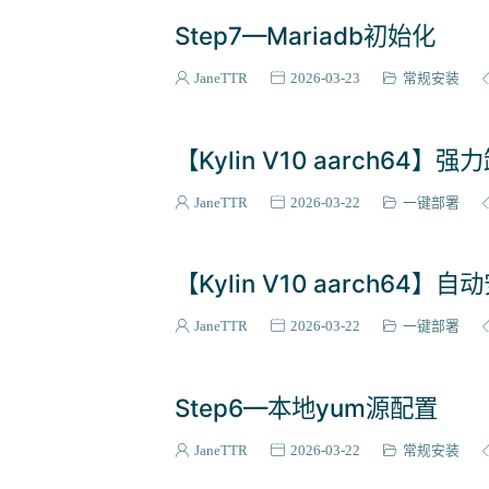
Step7—Mariadb初始化
JaneTTR
2026-03-23
常规安装
【Kylin V10 aarch64】
JaneTTR
2026-03-22
一键部署
【Kylin V10 aarch64】
JaneTTR
2026-03-22
一键部署
Step6—本地yum源配置
JaneTTR
2026-03-22
常规安装