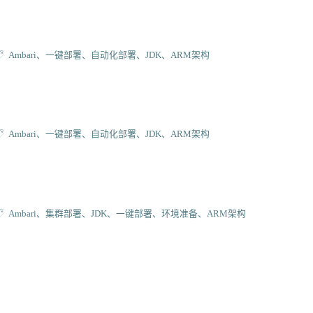
Ambari
一键部署
自动化部署
JDK
ARM架构
Ambari
一键部署
自动化部署
JDK
ARM架构
Ambari
集群部署
JDK
一键部署
环境准备
ARM架构