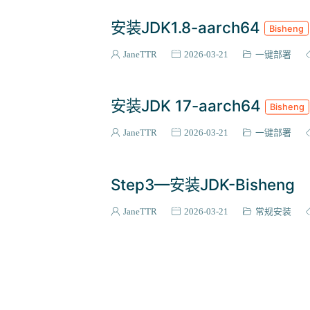
安装JDK1.8-aarch64
Bisheng
JaneTTR
2026-03-21
一键部署
安装JDK 17-aarch64
Bisheng
JaneTTR
2026-03-21
一键部署
Step3—安装JDK-Bisheng
JaneTTR
2026-03-21
常规安装