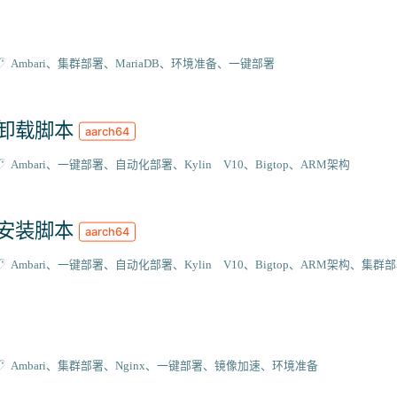
Ambari
集群部署
MariaDB
环境准备
一键部署
强力卸载脚本
aarch64
Ambari
一键部署
自动化部署
Kylin V10
Bigtop
ARM架构
自动安装脚本
aarch64
Ambari
一键部署
自动化部署
Kylin V10
Bigtop
ARM架构
集群部
Ambari
集群部署
Nginx
一键部署
镜像加速
环境准备