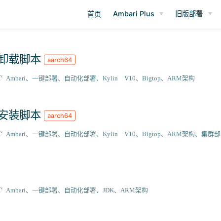
Ambari Plus
旧版部署
首页
强力卸载脚本
aarch64
Ambari
一键部署
自动化部署
Kylin V10
Bigtop
ARM架构
自动安装脚本
aarch64
Ambari
一键部署
自动化部署
Kylin V10
Bigtop
ARM架构
集群部
Ambari
一键部署
自动化部署
JDK
ARM架构