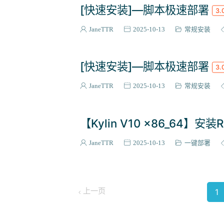
[快速安装]—脚本极速部署
3.
JaneTTR
2025-10-13
常规安装
[快速安装]—脚本极速部署
3.
JaneTTR
2025-10-13
常规安装
【Kylin V10 x86_64】安装R
JaneTTR
2025-10-13
一键部署
1
上一页