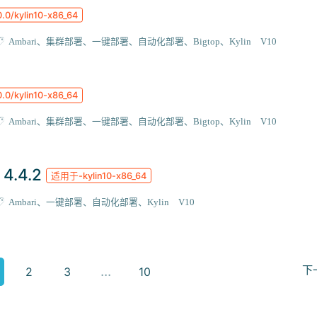
0.0/kylin10-x86_64
Ambari
集群部署
一键部署
自动化部署
Bigtop
Kylin V10
0.0/kylin10-x86_64
Ambari
集群部署
一键部署
自动化部署
Bigtop
Kylin V10
 4.4.2
适用于-kylin10-x86_64
Ambari
一键部署
自动化部署
Kylin V10
2
3
10
下