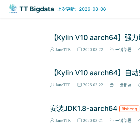
上次更新：2026-08-08
TT Bigdata
【Kylin V10 aarch64】
JaneTTR
2026-03-22
一键部署
【Kylin V10 aarch64】
JaneTTR
2026-03-22
一键部署
安装JDK1.8-aarch64
Bisheng
JaneTTR
2026-03-21
一键部署