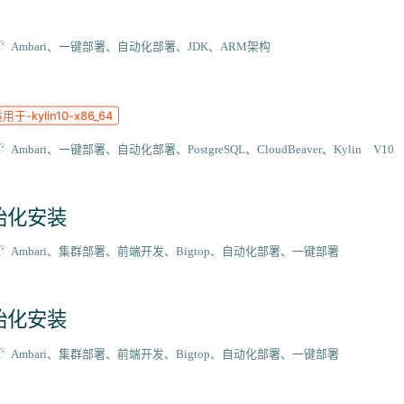
Ambari
一键部署
自动化部署
JDK
ARM架构
用于-kylin10-x86_64
Ambari
一键部署
自动化部署
PostgreSQL
CloudBeaver
Kylin V10
 初始化安装
Ambari
集群部署
前端开发
Bigtop
自动化部署
一键部署
 初始化安装
Ambari
集群部署
前端开发
Bigtop
自动化部署
一键部署