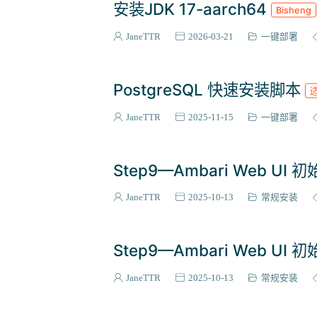
安装JDK 17-aarch64
Bisheng
JaneTTR
2026-03-21
一键部署
PostgreSQL 快速安装脚本
适
JaneTTR
2025-11-15
一键部署
Step9—Ambari Web UI
JaneTTR
2025-10-13
常规安装
Step9—Ambari Web UI
JaneTTR
2025-10-13
常规安装