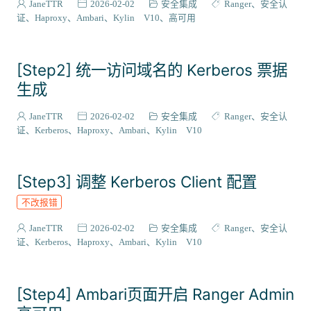
JaneTTR
2026-02-02
安全集成
Ranger
安全认
证
Haproxy
Ambari
Kylin V10
高可用
[Step2] 统一访问域名的 Kerberos 票据
生成
JaneTTR
2026-02-02
安全集成
Ranger
安全认
证
Kerberos
Haproxy
Ambari
Kylin V10
[Step3] 调整 Kerberos Client 配置
不改报错
JaneTTR
2026-02-02
安全集成
Ranger
安全认
证
Kerberos
Haproxy
Ambari
Kylin V10
[Step4] Ambari页面开启 Ranger Admin