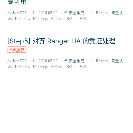
高可用
JaneTTR
2026-02-02
安全集成
Ranger
安全认
证
Kerberos
Haproxy
Ambari
Kylin V10
[Step5] 对齐 Ranger HA 的凭证处理
不改报错
JaneTTR
2026-02-02
安全集成
Ranger
安全认
证
Kerberos
Haproxy
Ambari
Kylin V10