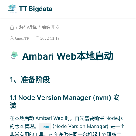
TT Bigdata
源码编译
前端开发
JaneTTR
2022-12-18
Ambari Web本地启动
1、准备阶段
1.1 Node Version Manager (nvm) 安
装
在本地启动 Ambari Web 时，首先需要确保 Node.js
的版本管理。
(Node Version Manager) 是一个
nvm
非常有用的工具，它允许你在同一台机器上管理多个