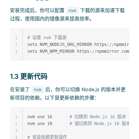
安装完成后，你可以配置
下载的源来加速下载
nvm
过程，使用国内的镜像源来提高效率。
# 设置 nvm 下载源
1
setx NVM_NODEJS_ORG_MIRROR https:
/
/
npmmirror
.
2
setx NVM_NPM_MIRROR https:
/
/
npmmirror
.
3
1.3 更新代码
在安装了
后，你可以切换 Node.js 的版本并更
nvm
新项目的依赖。以下是更新依赖的步骤：
nvm use 16       
# 切换到 Node.js 16 版本
1
nvm use 18       
# 或切换到 Node.js 18 版本
2
3
# 安装依赖更新插件
4