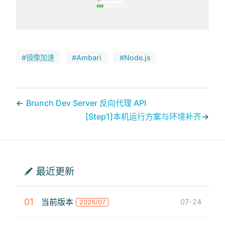
#镜像加速
#Ambari
#Node.js
←
Brunch Dev Server 反向代理 API
[Step1]本机运行方案与环境补齐
→
最近更新
01
当前版本
07-24
2026/07