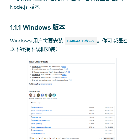
Node.js 版本。
1.1.1 Windows 版本
Windows 用户需要安装
。你可以通过
nvm-windows
以下链接下载和安装：