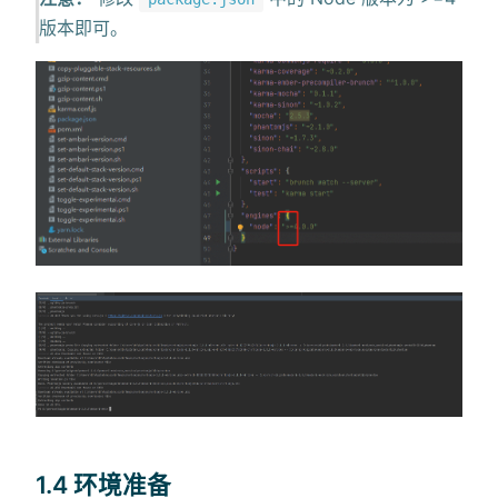
版本即可。
1.4 环境准备