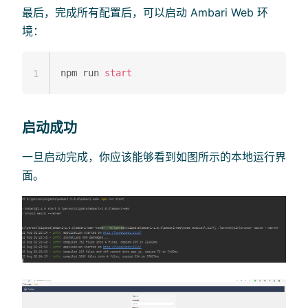
最后，完成所有配置后，可以启动 Ambari Web 环
境：
npm run 
start
1
启动成功
一旦启动完成，你应该能够看到如图所示的本地运行界
面。