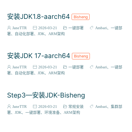
安装JDK1.8-aarch64
Bisheng
JaneTTR
2026-03-21
一键部署
Ambari
一键部
署
自动化部署
JDK
ARM架构
安装JDK 17-aarch64
Bisheng
JaneTTR
2026-03-21
一键部署
Ambari
一键部
署
自动化部署
JDK
ARM架构
Step3—安装JDK-Bisheng
JaneTTR
2026-03-21
常规安装
Ambari
集群部
署
JDK
一键部署
环境准备
ARM架构