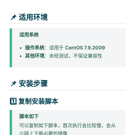
📌 适用环境
适用系统
操作系统
：适用于
CentOS 7.9.2009
其他环境
：未经测试，不保证兼容性
📌 安装步骤
1️⃣ 复制安装脚本
脚本如下
可以复制如下脚本，首次执行会比较慢，会从
公网上下载必要的镜像