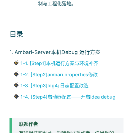
制与工程化落地。
目录
1. Ambari-Server本机Debug 运行方案
1-1. [Step1]本机运行方案与环境补齐
1-2. [Step2]ambari.properties修改
1-3. [Step3]log4j 日志配置改造
1-4. [Step4]启动器配置——开启Idea debug
联系作者