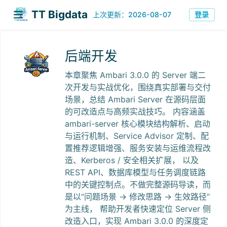
TT Bigdata
上次更新：2026-08-07
登录
后端开发
本章聚焦 Ambari 3.0.0 的 Server 端二
次开发与实战优化，围绕真实部署与交付
场景，总结 Ambari Server 在源码层面
的可改造点与高频实战技巧。 内容涵盖
ambari-server 核心模块结构解析、启动
与运行机制、Service Advisor 定制、配
置推荐逻辑增强、服务安装与运维流程改
造、Kerberos / 安全相关扩展， 以及
REST API、数据库模型与任务调度链路
中的关键控制点。不做完整源码导读，而
是以“问题场景 → 修改思路 → 生效路径”
为主线， 帮助开发者快速定位 Server 侧
改造入口，实现 Ambari 3.0.0 的深度定