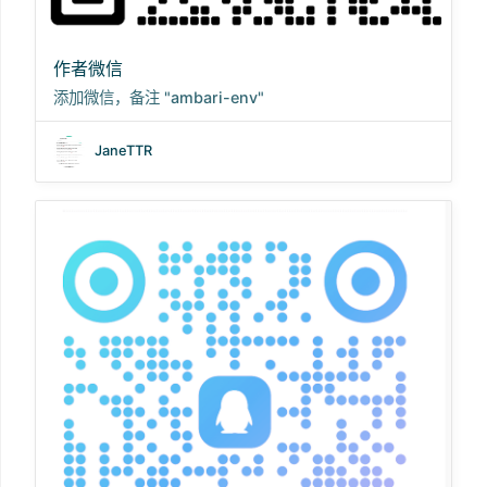
作者微信
添加微信，备注 "ambari-env"
JaneTTR