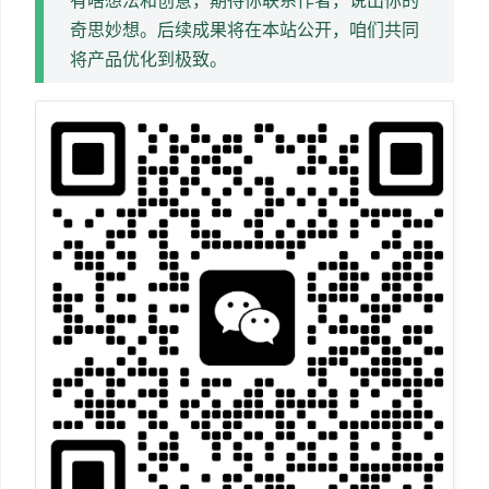
有啥想法和创意，期待你联系作者，说出你的
奇思妙想。后续成果将在本站公开，咱们共同
将产品优化到极致。