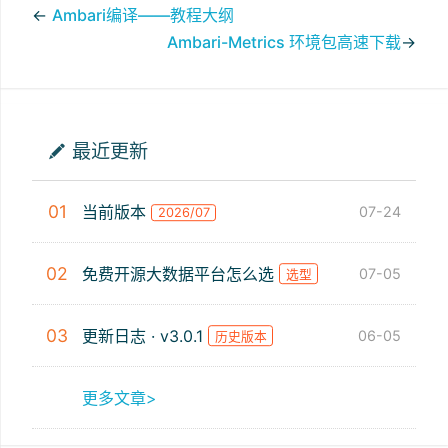
←
Ambari编译——教程大纲
Ambari-Metrics 环境包高速下载
→
最近更新
01
当前版本
07-24
2026/07
02
免费开源大数据平台怎么选
07-05
选型
03
更新日志 · v3.0.1
06-05
历史版本
更多文章>