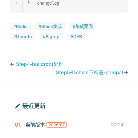
7
#Redis
#Stack集成
#集成案例
#Ubuntu
#Bigtop
#DEB
←
Step4-buildroot处理
Step5-Debian下构造-compat
→
最近更新
01
当前版本
07-24
2026/07