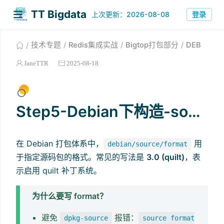
TT Bigdata
上次更新：2026-08-08
登录
技术专题
Redis集成实战
Bigtop打包部分
DEB
JaneTTR
2025-08-18
Step5-Debian下构造-source
在 Debian 打包体系中，
用
debian/source/format
于指定源码包的格式。常见的写法是
3.0 (quilt)
，表
示启用 quilt 补丁系统。
为什么要写 format？
避免
报错：
dpkg-source
source format