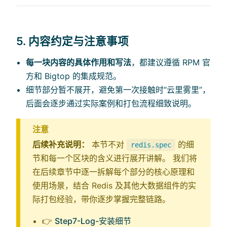
5. 内容约定与注意事项
每一块内容的具体作用和写法
，都建议遵循 RPM 官
方和 Bigtop 的集成规范。
细节部分暂不展开，避免第一次接触时“云里雾里”，
后面会逐步通过实际案例和打包流程细致说明。
注意
后续补充说明：
本节不对
的细
redis.spec
节和每一个区块的含义进行展开讲解。 我们将
在后续章节中逐一拆解每个部分的核心原理和
使用场景，结合 Redis 及其他大数据组件的实
际打包经验，带你逐步掌握完整链路。
👉
Step7-Log-安装细节