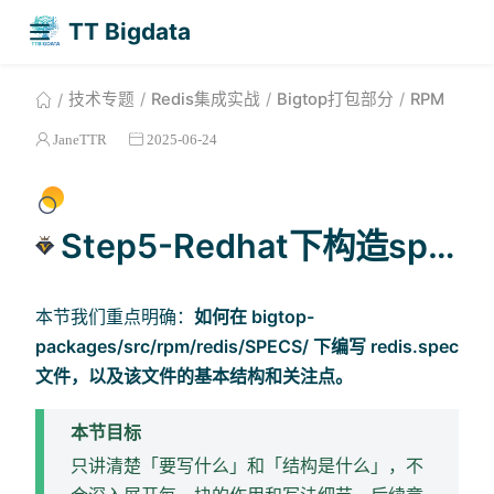
TT Bigdata
技术专题
Redis集成实战
Bigtop打包部分
RPM
JaneTTR
2025-06-24
Step5-Redhat下构造spec
本节我们重点明确：
如何在 bigtop-
packages/src/rpm/redis/SPECS/ 下编写 redis.spec
文件，以及该文件的基本结构和关注点。
本节目标
只讲清楚「要写什么」和「结构是什么」，不