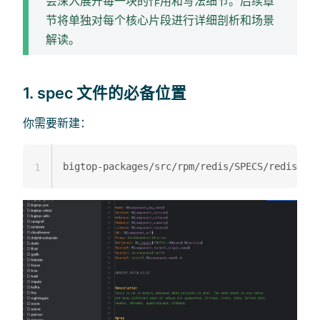
会深入展开每一块的作用和写法细节。后续章
节将单独对每个核心片段进行详细剖析和场景
解读。
1. spec 文件的必备位置
你需要新建：
1