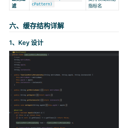
cPattern)
滤
指标名
六、缓存结构详解
1、Key 设计