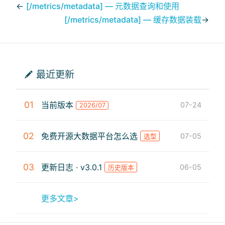
←
[/metrics/metadata] — 元数据查询和使用
[/metrics/metadata] — 缓存数据装载
→
最近更新
01
当前版本
07-24
2026/07
02
免费开源大数据平台怎么选
07-05
选型
03
更新日志 · v3.0.1
06-05
历史版本
更多文章>