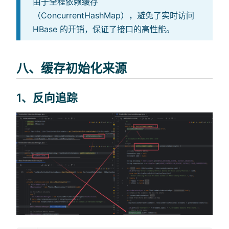
由于全程依赖缓存
（ConcurrentHashMap），避免了实时访问
HBase 的开销，保证了接口的高性能。
八、缓存初始化来源
1、反向追踪