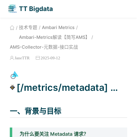
TT Bigdata
技术专题
Ambari Metrics
Ambari-Metrics解读【简写AMS】
AMS-Collector-元数据-接口实战
JaneTTR
2025-09-12
[/metrics/metadata] — 请求完整链路解读
一、背景与目标
为什么要关注 Metadata 请求？