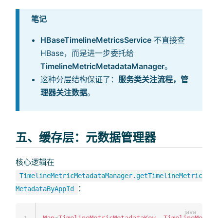
笔记
HBaseTimelineMetricsService
不直接查
HBase，而是进一步委托给
TimelineMetricMetadataManager
。
这种分层结构保证了：
服务类关注流程，管
理器关注数据
。
五、缓存层：元数据管理器
核心逻辑在
TimelineMetricMetadataManager.getTimelineMetric
：
MetadataByAppId