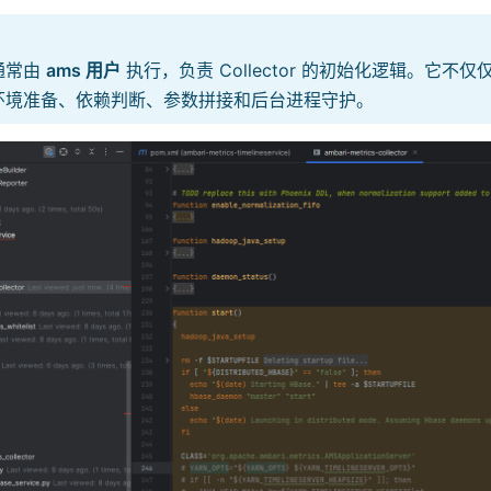
通常由
ams 用户
执行，负责 Collector 的初始化逻辑。它不仅仅
环境准备、依赖判断、参数拼接和后台进程守护。