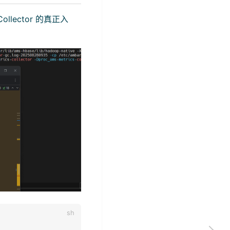
lector 的真正入