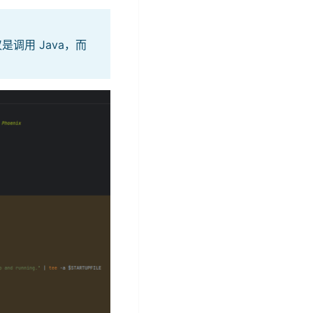
是调用 Java，而