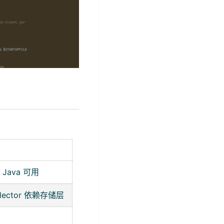
Java 可用
ector 依赖存储层