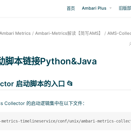
Ambari Plus
旧版
首页
Ambari Metrics
Ambari-Metrics解读【简写AMS】
AMS-Colle
动脚本链接Python&Java
ector 启动脚本的入口 📂
rics Collector 的启动逻辑集中在以下文件：