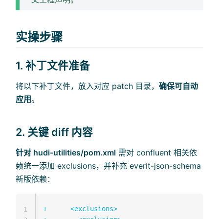
实操步骤
1. 补丁文件准备
将以下补丁文件，放入对应 patch 目录，
确保可自动
应用
。
2. 关键 diff 内容
针对 hudi-utilities/pom.xml
需对 confluent 相关依
赖统一添加 exclusions，并补充 everit-json-schema
新版依赖：
+
1