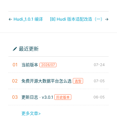
←
Hudi_1.0.1 编译
[B] Hudi 版本适配改造（一）
→
最近更新
01
当前版本
07-24
2026/07
02
免费开源大数据平台怎么选
07-05
选型
03
更新日志 · v3.0.1
06-05
历史版本
更多文章>