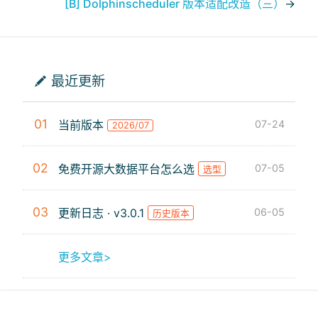
[B] Dolphinscheduler 版本适配改造（三）
→
最近更新
01
当前版本
07-24
2026/07
02
免费开源大数据平台怎么选
07-05
选型
03
更新日志 · v3.0.1
06-05
历史版本
更多文章>