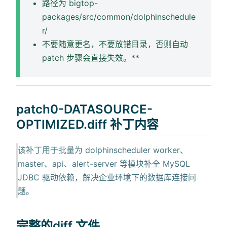
路径为 bigtop-
packages/src/common/dolphinschedule
r/
不要随意更名，不要放错目录，否则自动
patch 步骤会直接失效。**
patch0-DATASOURCE-
OPTIMIZED.diff 补丁内容
该补丁用于批量为 dolphinscheduler worker、
master、api、alert-server 等模块补全 MySQL
JDBC 驱动依赖，解决企业环境下的数据库连接问
题。
完整的diff 文件