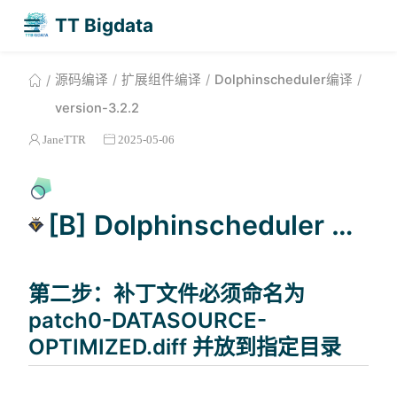
TT Bigdata
源码编译
扩展组件编译
Dolphinscheduler编译
version-3.2.2
JaneTTR
2025-05-06
[B] Dolphinscheduler 版本适配改造（二）
第二步：补丁文件必须命名为
patch0-DATASOURCE-
OPTIMIZED.diff 并放到指定目录