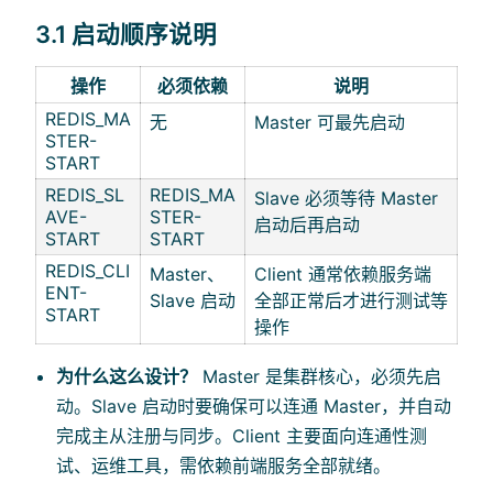
3.1 启动顺序说明
操作
必须依赖
说明
REDIS_MA
无
Master 可最先启动
STER-
START
REDIS_SL
REDIS_MA
Slave 必须等待 Master
AVE-
STER-
启动后再启动
START
START
REDIS_CLI
Master、
Client 通常依赖服务端
ENT-
Slave 启动
全部正常后才进行测试等
START
操作
为什么这么设计？
Master 是集群核心，必须先启
动。Slave 启动时要确保可以连通 Master，并自动
完成主从注册与同步。Client 主要面向连通性测
试、运维工具，需依赖前端服务全部就绪。