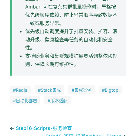
Ambari 可在复杂集群批量操作时，严格按
优先级顺序依赖，防止异常顺序导致数据不
一致或服务异常。
优先级自动调度提升了批量安装、扩容、滚
动升级、健康检查等任务的自动化和安全
性。
支持随业务和集群规模扩展灵活调整依赖规
则，保障长期可维护性。
#Redis
#Stack集成
#集成案例
#Bigtop
#自动化部署
#版本适配
←
Step16-Scripts-服务检查