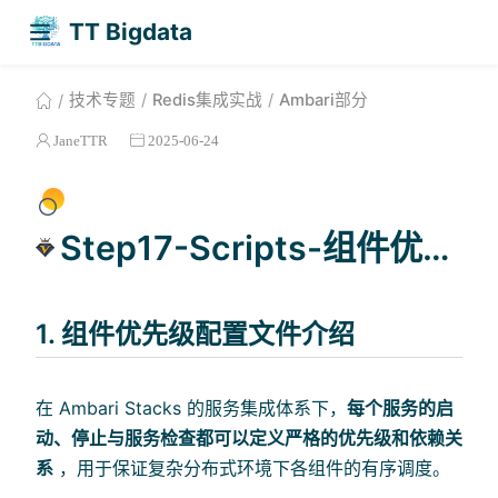
TT Bigdata
技术专题
Redis集成实战
Ambari部分
JaneTTR
2025-06-24
Step17-Scripts-组件优先级
1. 组件优先级配置文件介绍
在 Ambari Stacks 的服务集成体系下，
每个服务的启
动、停止与服务检查都可以定义严格的优先级和依赖关
系
，用于保证复杂分布式环境下各组件的有序调度。