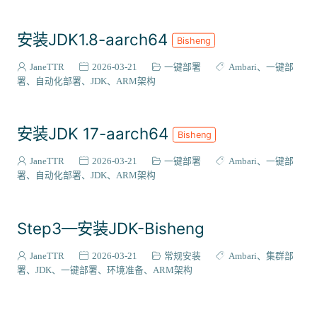
安装JDK1.8-aarch64
Bisheng
JaneTTR
2026-03-21
一键部署
Ambari
一键部
署
自动化部署
JDK
ARM架构
安装JDK 17-aarch64
Bisheng
JaneTTR
2026-03-21
一键部署
Ambari
一键部
署
自动化部署
JDK
ARM架构
Step3—安装JDK-Bisheng
JaneTTR
2026-03-21
常规安装
Ambari
集群部
署
JDK
一键部署
环境准备
ARM架构