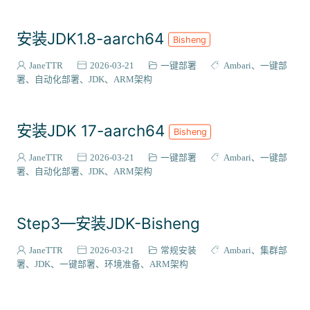
安装JDK1.8-aarch64
Bisheng
JaneTTR
2026-03-21
一键部署
Ambari
一键部
署
自动化部署
JDK
ARM架构
安装JDK 17-aarch64
Bisheng
JaneTTR
2026-03-21
一键部署
Ambari
一键部
署
自动化部署
JDK
ARM架构
Step3—安装JDK-Bisheng
JaneTTR
2026-03-21
常规安装
Ambari
集群部
署
JDK
一键部署
环境准备
ARM架构