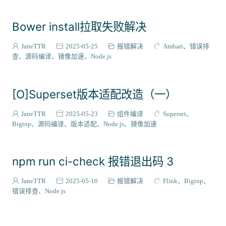
Bower install拉取失败解决
JaneTTR
2025-05-25
报错解决
Ambari
错误排
查
源码编译
镜像加速
Node.js
[O]Superset版本适配改造（一）
JaneTTR
2025-05-23
组件编译
Superset
Bigtop
源码编译
版本适配
Node.js
镜像加速
npm run ci-check 报错退出码 3
JaneTTR
2025-05-10
报错解决
Flink
Bigtop
错误排查
Node.js