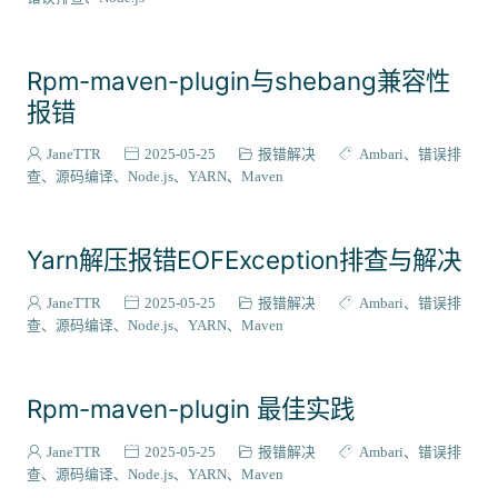
Rpm-maven-plugin与shebang兼容性
报错
JaneTTR
2025-05-25
报错解决
Ambari
错误排
查
源码编译
Node.js
YARN
Maven
Yarn解压报错EOFException排查与解决
JaneTTR
2025-05-25
报错解决
Ambari
错误排
查
源码编译
Node.js
YARN
Maven
Rpm-maven-plugin 最佳实践
JaneTTR
2025-05-25
报错解决
Ambari
错误排
查
源码编译
Node.js
YARN
Maven