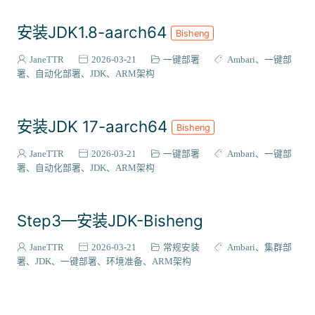
安装JDK1.8-aarch64
Bisheng
JaneTTR
2026-03-21
一键部署
Ambari
一键部
署
自动化部署
JDK
ARM架构
安装JDK 17-aarch64
Bisheng
JaneTTR
2026-03-21
一键部署
Ambari
一键部
署
自动化部署
JDK
ARM架构
Step3—安装JDK-Bisheng
JaneTTR
2026-03-21
常规安装
Ambari
集群部
署
JDK
一键部署
环境准备
ARM架构